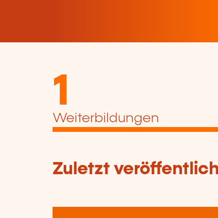
1
Weiterbildungen
Zuletzt veröffentli