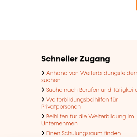
Schneller Zugang
Anhand von Weiterbildungsfelder
suchen
Suche nach Berufen und Tätigkeit
Weiterbildungsbeihilfen für
Privatpersonen
Beihilfen für die Weiterbildung im
Unternehmen
Einen Schulungsraum finden