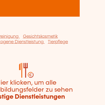
einigung
Gesichtskosmetik
ogene Dienstleistung
Tierpflege
ier klicken, um alle
bildungsfelder zu sehen
stige Dienstleistungen