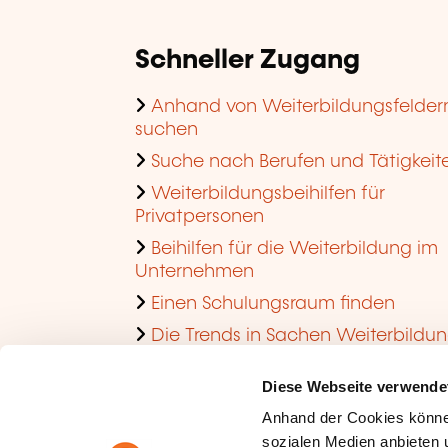
Schneller Zugang
Anhand von Weiterbildungsfelder
suchen
Suche nach Berufen und Tätigkeit
Weiterbildungsbeihilfen für
Privatpersonen
Beihilfen für die Weiterbildung im
Unternehmen
Einen Schulungsraum finden
Die Trends in Sachen Weiterbildu
im Unternehmen ansehen
Diese Webseite verwende
Anhand der Cookies könne
sozialen Medien anbieten u