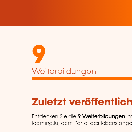
9
Weiterbildungen
Zuletzt veröffentli
Entdecken Sie die
9 Weiterbildungen
im
learning.lu, dem Portal des lebenslange