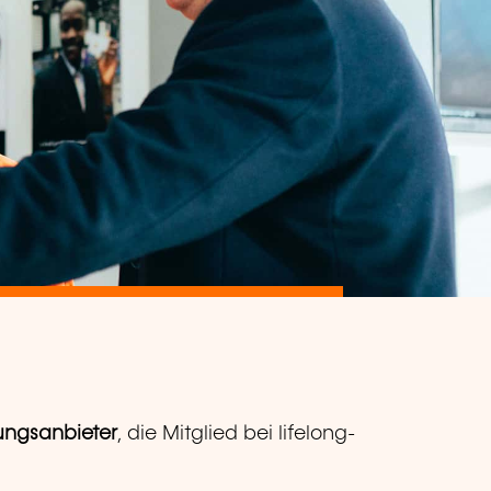
ungsanbieter
, die Mitglied bei lifelong-