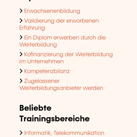
Erwachsenenbildung
Validierung der erworbenen
Erfahrung
Ein Diplom erwerben durch die
Weiterbildung
Kofinanzierung der Weiterbildung
im Unternehmen
Kompetenzbilanz
Zugelassener
Weiterbildungsanbieter werden
Beliebte
Trainingsbereiche
Informatik, Telekommunikation