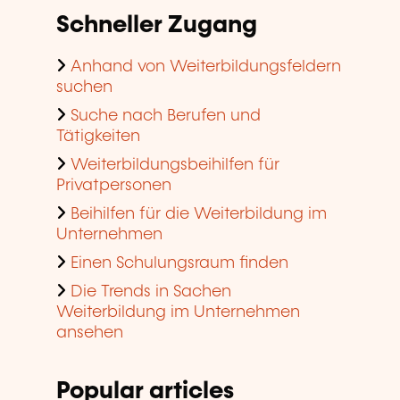
Schneller Zugang
Anhand von Weiterbildungsfeldern
suchen
Suche nach Berufen und
Tätigkeiten
Weiterbildungsbeihilfen für
Privatpersonen
Beihilfen für die Weiterbildung im
Unternehmen
Einen Schulungsraum finden
Die Trends in Sachen
Weiterbildung im Unternehmen
ansehen
Popular articles