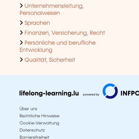
Unternehmensleitung,
Personalwesen
Sprachen
Finanzen, Versicherung, Recht
Persönliche und berufliche
Entwicklung
Qualität, Sicherheit
Über uns
Rechtliche Hinweise
Cookie-Verwaltung
Datenschutz
Barrierefreiheit