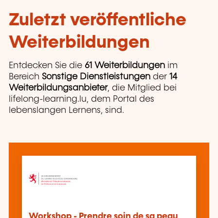
Zuletzt veröffentliche
Weiterbildungen
Entdecken Sie die
61 Weiterbildungen
im
Bereich
Sonstige Dienstleistungen
der
14
Weiterbildungsanbieter
, die Mitglied bei
lifelong-learning.lu, dem Portal des
lebenslangen Lernens, sind.
Workshop - Prendre soin de sa peau