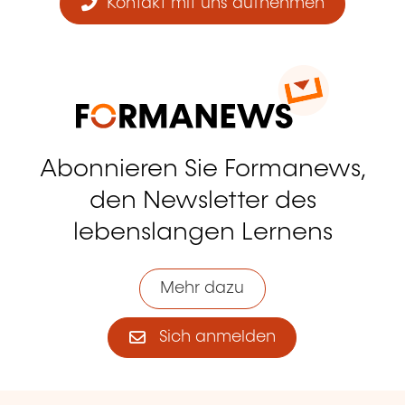
Kontakt mit uns aufnehmen
Abonnieren Sie Formanews,
den Newsletter des
lebenslangen Lernens
Mehr dazu
Sich anmelden