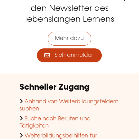
den Newsletter des
lebenslangen Lernens
Mehr dazu
Sich anmelden
Schneller Zugang
Anhand von Weiterbildungsfeldern
suchen
Suche nach Berufen und
Tätigkeiten
Weiterbildungsbeihilfen für