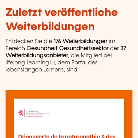
Zuletzt veröffentliche
Weiterbildungen
Entdecken Sie die
176 Weiterbildungen
im
Bereich
Gesundheit Gesundheitssektor
der
37
Weiterbildungsanbieter
, die Mitglied bei
lifelong-learning.lu, dem Portal des
lebenslangen Lernens, sind.
Découverte de la naturopathie & des