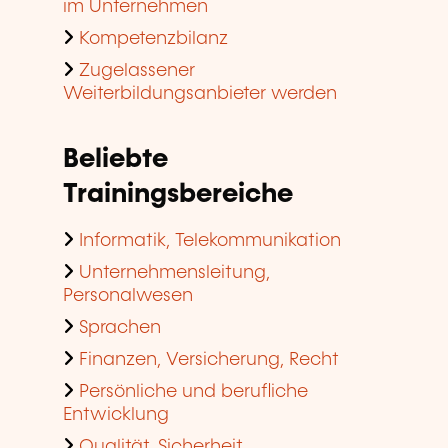
im Unternehmen
Kompetenzbilanz
Zugelassener
Weiterbildungsanbieter werden
Beliebte
Trainingsbereiche
Informatik, Telekommunikation
Unternehmensleitung,
Personalwesen
Sprachen
Finanzen, Versicherung, Recht
Persönliche und berufliche
Entwicklung
Qualität, Sicherheit