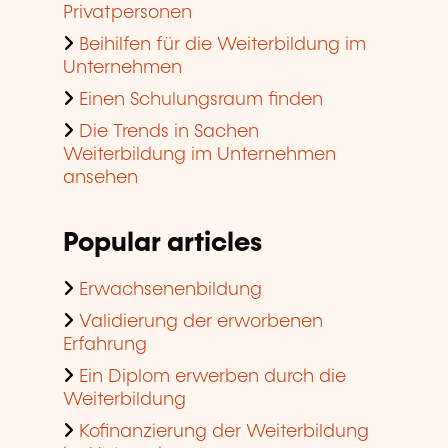
Privatpersonen
Beihilfen für die Weiterbildung im
Unternehmen
Einen Schulungsraum finden
Die Trends in Sachen
Weiterbildung im Unternehmen
ansehen
Popular articles
Erwachsenenbildung
Validierung der erworbenen
Erfahrung
Ein Diplom erwerben durch die
Weiterbildung
Kofinanzierung der Weiterbildung