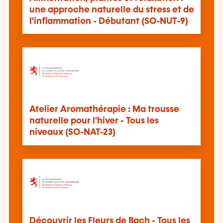
une approche naturelle du stress et de
l'inflammation - Débutant (SO-NUT-9)
Atelier Aromathérapie : Ma trousse
naturelle pour l'hiver - Tous les
niveaux (SO-NAT-23)
Découvrir les Fleurs de Bach - Tous les