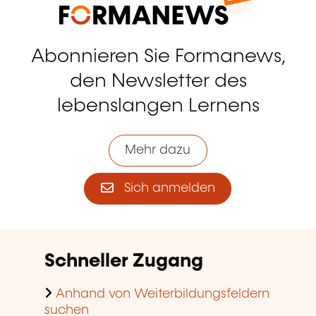
Abonnieren Sie Formanews,
den Newsletter des
lebenslangen Lernens
Mehr dazu
Sich anmelden
Schneller Zugang
Anhand von Weiterbildungsfeldern
suchen