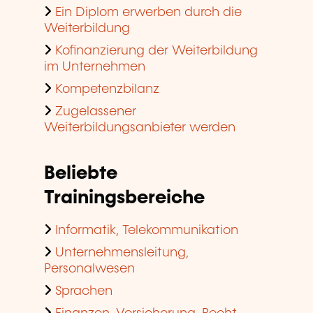
Ein Diplom erwerben durch die
Weiterbildung
Kofinanzierung der Weiterbildung
im Unternehmen
Kompetenzbilanz
Zugelassener
Weiterbildungsanbieter werden
Beliebte
Trainingsbereiche
Informatik, Telekommunikation
Unternehmensleitung,
Personalwesen
Sprachen