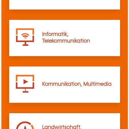
Informatik,
Telekommunikation
Kommunikation, Multimedia
Landwirtschaft,