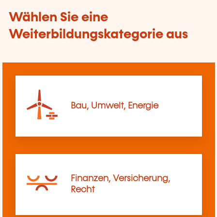
Wählen Sie eine
Weiterbildungskategorie aus
Bau, Umwelt, Energie
Finanzen, Versicherung,
Recht