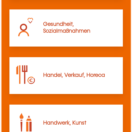
Gesundheit,
Sozialmaßnahmen
Handel, Verkauf, Horeca
Handwerk, Kunst