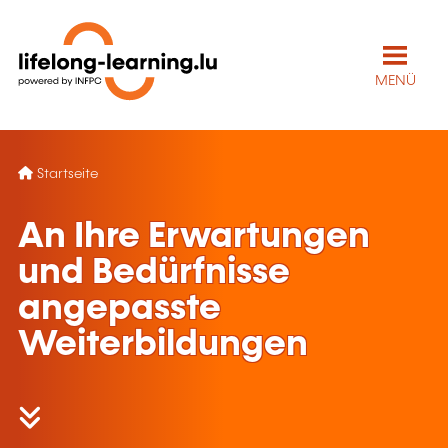
MENÜ
Startseite
An Ihre Erwartungen
und Bedürfnisse
angepasste
Weiterbildungen