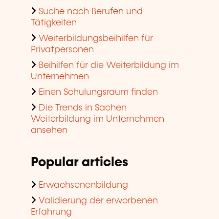
Suche nach Berufen und
Tätigkeiten
Weiterbildungsbeihilfen für
Privatpersonen
Beihilfen für die Weiterbildung im
Unternehmen
Einen Schulungsraum finden
Die Trends in Sachen
Weiterbildung im Unternehmen
ansehen
Popular articles
Erwachsenenbildung
Validierung der erworbenen
Erfahrung