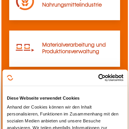
Nahrungsmittelindustrie
Materialverarbeitung und
Produktionsverwaltung
Mechanik, Elektrotechnik,
Diese Webseite verwendet Cookies
Automatisierung
Anhand der Cookies können wir den Inhalt
personalisieren, Funktionen im Zusammenhang mit den
sozialen Medien anbieten und unsere Besuche
analysieren. Wir teilen ebenfalls Informationen zur