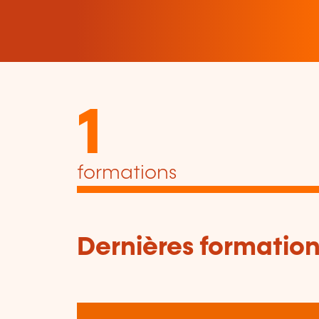
1
formations
Dernières formation