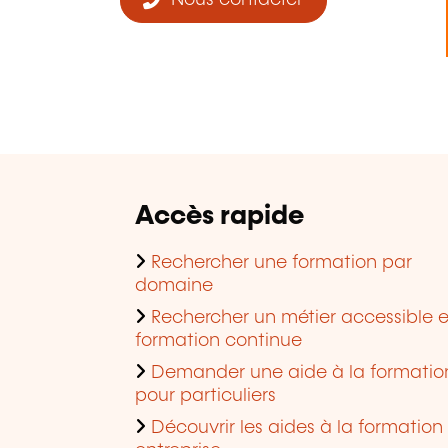
Nous contacter
Accès rapide
Rechercher une formation par
domaine
Rechercher un métier accessible 
formation continue
Demander une aide à la formatio
pour particuliers
Découvrir les aides à la formation