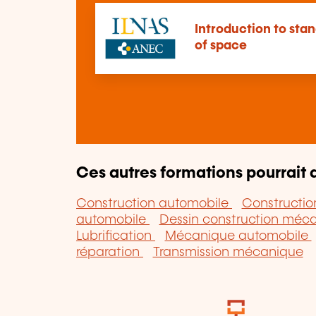
Introduction to stan
of space
Ces autres formations pourrait a
Construction automobile
Constructio
automobile
Dessin construction méc
Lubrification
Mécanique automobile
réparation
Transmission mécanique