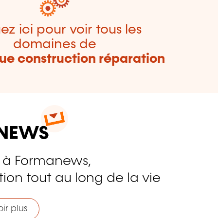
ez ici pour voir tous les
domaines de
e construction réparation
 à Formanews,
ion tout au long de la vie
ir plus