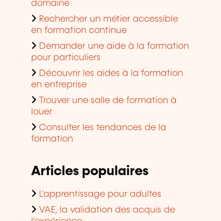
domaine
Rechercher un métier accessible
en formation continue
Demander une aide à la formation
pour particuliers
Découvrir les aides à la formation
en entreprise
Trouver une salle de formation à
louer
Consulter les tendances de la
formation
Articles populaires
L'apprentissage pour adultes
VAE, la validation des acquis de