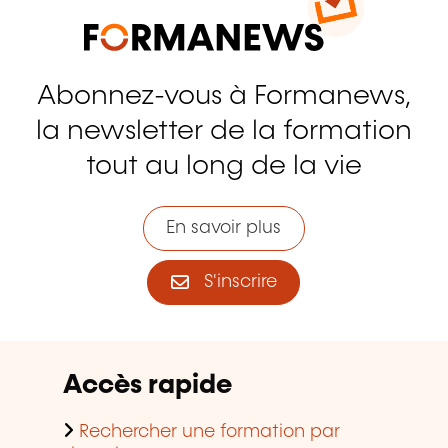
Abonnez-vous à Formanews,
la newsletter de la formation
tout au long de la vie
En savoir plus
S'inscrire
Accès rapide
Rechercher une formation par