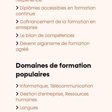
l'expérience
Diplômes accessibles en formation
continue
Cofinancement de la formation en
entreprise
Le bilan de compétences
Devenir organisme de formation
agréé
Domaines de formation
populaires
Informatique, Télécommunication
Gestion d'entreprise, Ressources
humaines
Langues