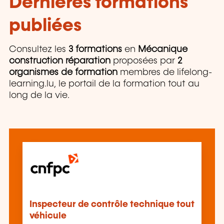
Dernières formations
publiées
Consultez les
3 formations
en
Mécanique
construction réparation
proposées par
2
organismes de formation
membres de lifelong-
learning.lu, le portail de la formation tout au
long de la vie.
Inspecteur de contrôle technique tout
véhicule