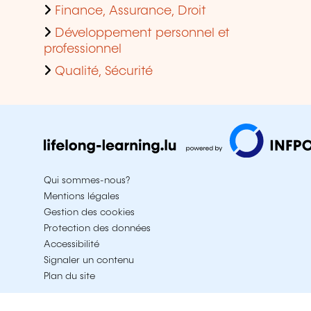
Finance, Assurance, Droit
Développement personnel et
professionnel
Qualité, Sécurité
Qui sommes-nous?
Mentions légales
Gestion des cookies
Protection des données
Accessibilité
Signaler un contenu
Plan du site