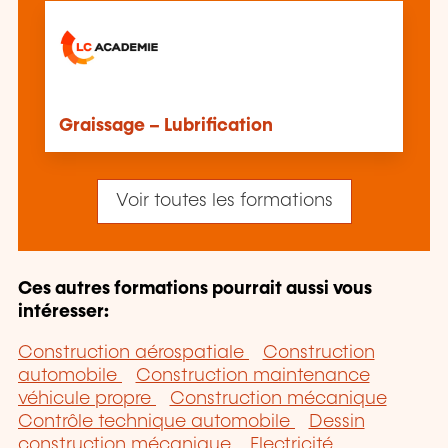
Graissage – Lubrification
Voir toutes les formations
Ces autres formations pourrait aussi vous
intéresser:
Construction aérospatiale
Construction
automobile
Construction maintenance
véhicule propre
Construction mécanique
Contrôle technique automobile
Dessin
construction mécanique
Electricité