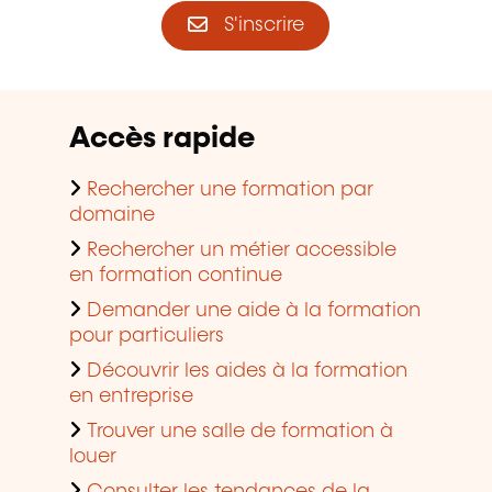
S'inscrire
Accès rapide
Rechercher une formation par
domaine
Rechercher un métier accessible
en formation continue
Demander une aide à la formation
pour particuliers
Découvrir les aides à la formation
en entreprise
Trouver une salle de formation à
louer
Consulter les tendances de la