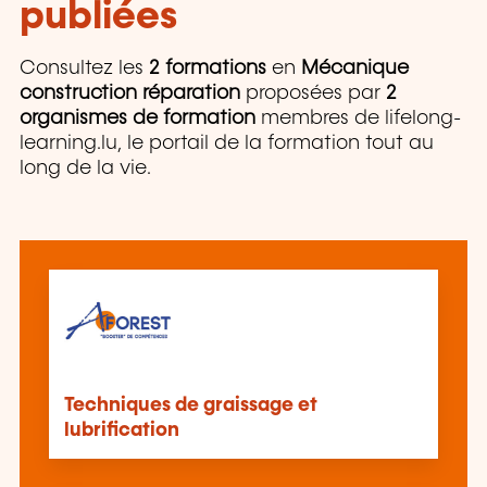
publiées
Consultez les
2 formations
en
Mécanique
construction réparation
proposées par
2
organismes de formation
membres de lifelong-
learning.lu, le portail de la formation tout au
long de la vie.
Techniques de graissage et
lubrification