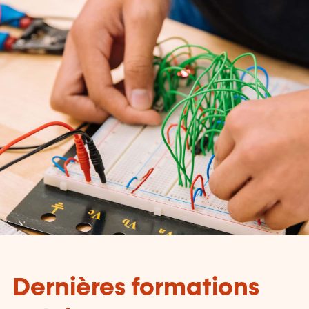
Dernières formations