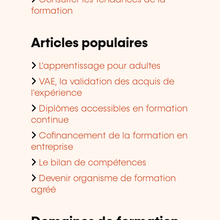
formation
Articles populaires
L'apprentissage pour adultes
VAE, la validation des acquis de
l'expérience
Diplômes accessibles en formation
continue
Cofinancement de la formation en
entreprise
Le bilan de compétences
Devenir organisme de formation
agréé