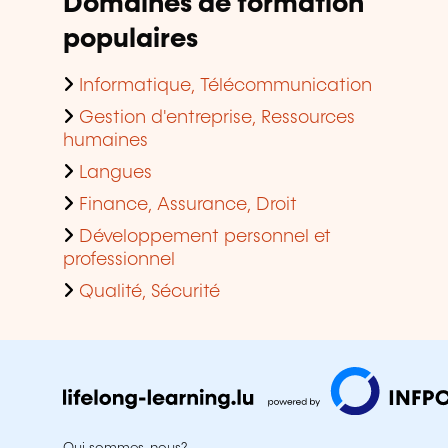
Domaines de formation
populaires
Informatique, Télécommunication
Gestion d'entreprise, Ressources
humaines
Langues
Finance, Assurance, Droit
Développement personnel et
professionnel
Qualité, Sécurité
Qui sommes-nous?