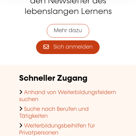
den Newsletter des
lebenslangen Lernens
Mehr dazu
Sich anmelden
Schneller Zugang
Anhand von Weiterbildungsfeldern
suchen
Suche nach Berufen und
Tätigkeiten
Weiterbildungsbeihilfen für
Privatpersonen