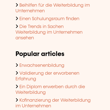
Beihilfen für die Weiterbildung im
Unternehmen
Einen Schulungsraum finden
Die Trends in Sachen
Weiterbildung im Unternehmen
ansehen
Popular articles
Erwachsenenbildung
Validierung der erworbenen
Erfahrung
Ein Diplom erwerben durch die
Weiterbildung
Kofinanzierung der Weiterbildung
im Unternehmen