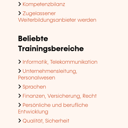
Kompetenzbilanz
Zugelassener
Weiterbildungsanbieter werden
Beliebte
Trainingsbereiche
Informatik, Telekommunikation
Unternehmensleitung,
Personalwesen
Sprachen
Finanzen, Versicherung, Recht
Persönliche und berufliche
Entwicklung
Qualität, Sicherheit