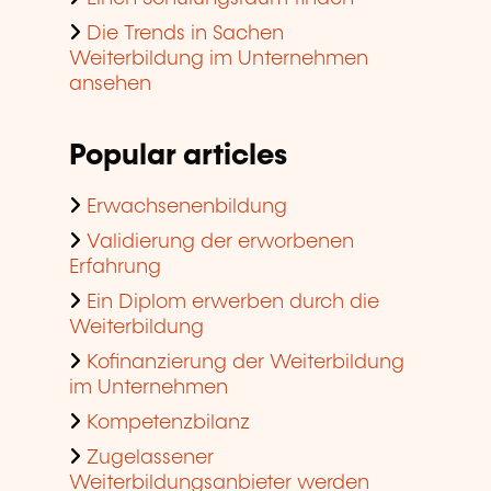
Die Trends in Sachen
Weiterbildung im Unternehmen
ansehen
Popular articles
Erwachsenenbildung
Validierung der erworbenen
Erfahrung
Ein Diplom erwerben durch die
Weiterbildung
Kofinanzierung der Weiterbildung
im Unternehmen
Kompetenzbilanz
Zugelassener
Weiterbildungsanbieter werden