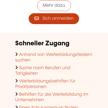
Mehr dazu
Sich anmelden
Schneller Zugang
Anhand von Weiterbildungsfeldern
suchen
Suche nach Berufen und
Tätigkeiten
Weiterbildungsbeihilfen für
Privatpersonen
Beihilfen für die Weiterbildung im
Unternehmen
Einen Schulungsraum finden