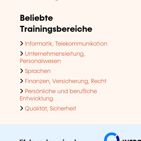
Beliebte
Trainingsbereiche
Informatik, Telekommunikation
Unternehmensleitung,
Personalwesen
Sprachen
Finanzen, Versicherung, Recht
Persönliche und berufliche
Entwicklung
Qualität, Sicherheit