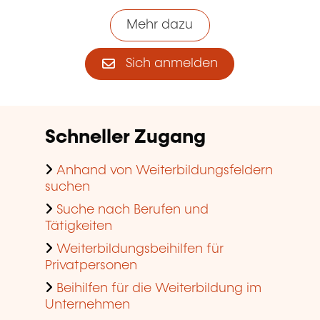
Mehr dazu
Sich anmelden
Schneller Zugang
Anhand von Weiterbildungsfeldern
suchen
Suche nach Berufen und
Tätigkeiten
Weiterbildungsbeihilfen für
Privatpersonen
Beihilfen für die Weiterbildung im
Unternehmen