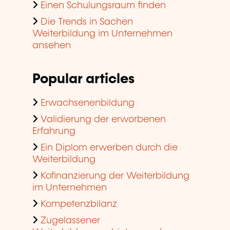
Einen Schulungsraum finden
Die Trends in Sachen
Weiterbildung im Unternehmen
ansehen
Popular articles
Erwachsenenbildung
Validierung der erworbenen
Erfahrung
Ein Diplom erwerben durch die
Weiterbildung
Kofinanzierung der Weiterbildung
im Unternehmen
Kompetenzbilanz
Zugelassener