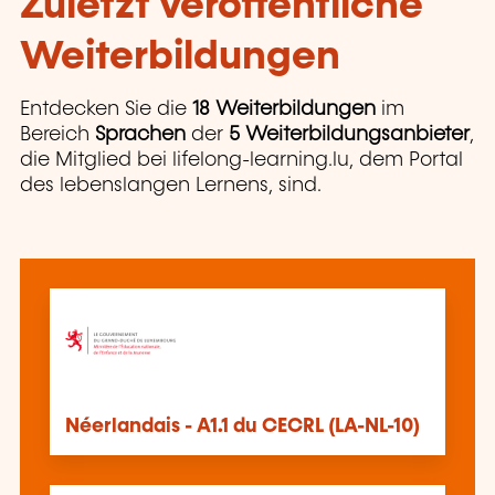
Zuletzt veröffentliche
Weiterbildungen
Entdecken Sie die
18 Weiterbildungen
im
Bereich
Sprachen
der
5 Weiterbildungsanbieter
,
die Mitglied bei lifelong-learning.lu, dem Portal
des lebenslangen Lernens, sind.
Néerlandais - A1.1 du CECRL (LA-NL-10)