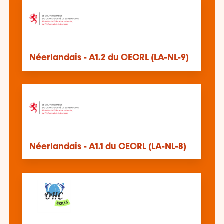
Néerlandais - A1.2 du CECRL (LA-NL-9)
Néerlandais - A1.1 du CECRL (LA-NL-8)