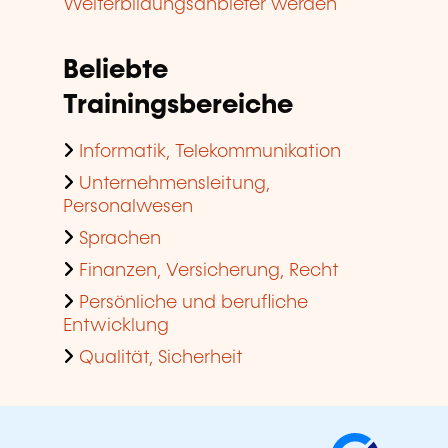
Weiterbildungsanbieter werden
Beliebte
Trainingsbereiche
Informatik, Telekommunikation
Unternehmensleitung,
Personalwesen
Sprachen
Finanzen, Versicherung, Recht
Persönliche und berufliche
Entwicklung
Qualität, Sicherheit