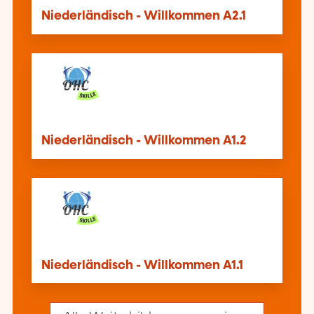
Niederländisch - Willkommen A2.1
Niederländisch - Willkommen A1.2
Niederländisch - Willkommen A1.1