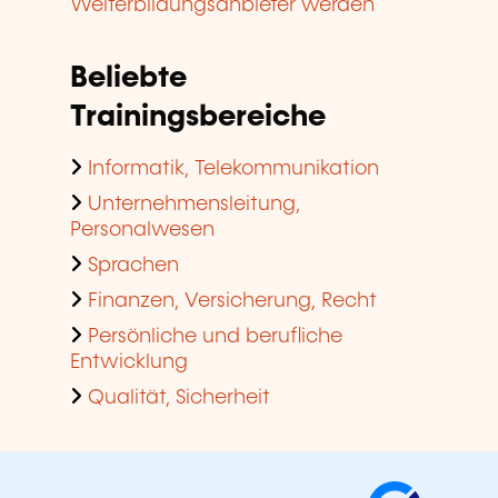
Weiterbildungsanbieter werden
Beliebte
Trainingsbereiche
Informatik, Telekommunikation
Unternehmensleitung,
Personalwesen
Sprachen
Finanzen, Versicherung, Recht
Persönliche und berufliche
Entwicklung
Qualität, Sicherheit