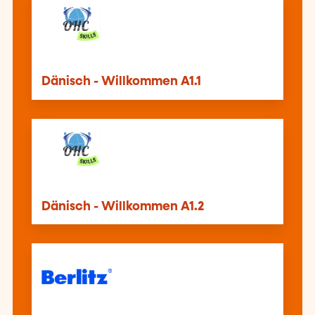
Dänisch - Willkommen A1.1
Dänisch - Willkommen A1.2