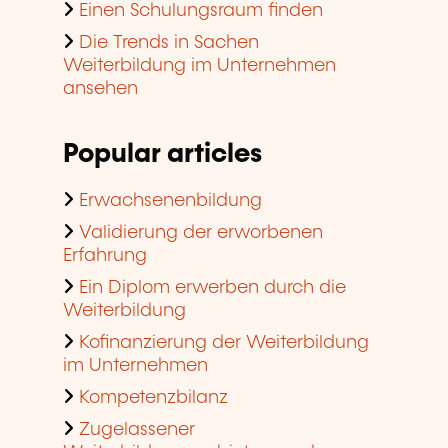
Einen Schulungsraum finden
Die Trends in Sachen
Weiterbildung im Unternehmen
ansehen
Popular articles
Erwachsenenbildung
Validierung der erworbenen
Erfahrung
Ein Diplom erwerben durch die
Weiterbildung
Kofinanzierung der Weiterbildung
im Unternehmen
Kompetenzbilanz
Zugelassener