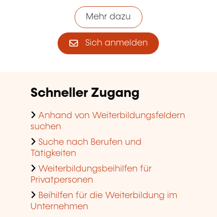
Mehr dazu
Sich anmelden
Schneller Zugang
Anhand von Weiterbildungsfeldern
suchen
Suche nach Berufen und
Tätigkeiten
Weiterbildungsbeihilfen für
Privatpersonen
Beihilfen für die Weiterbildung im
Unternehmen