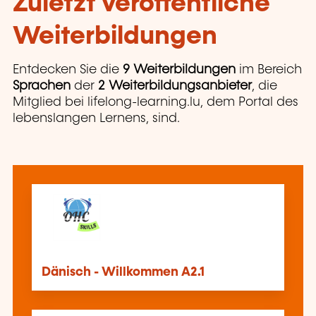
Zuletzt veröffentliche
Weiterbildungen
Entdecken Sie die
9 Weiterbildungen
im Bereich
Sprachen
der
2 Weiterbildungsanbieter
, die
Mitglied bei lifelong-learning.lu, dem Portal des
lebenslangen Lernens, sind.
Dänisch - Willkommen A2.1