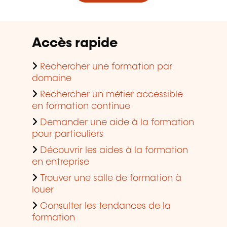
Accès rapide
Rechercher une formation par
domaine
Rechercher un métier accessible
en formation continue
Demander une aide à la formation
pour particuliers
Découvrir les aides à la formation
en entreprise
Trouver une salle de formation à
louer
Consulter les tendances de la
formation