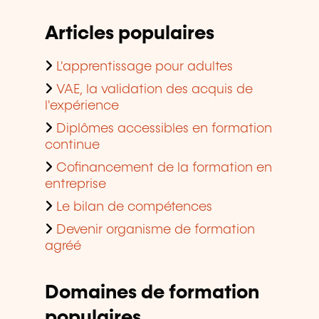
Articles populaires
L'apprentissage pour adultes
VAE, la validation des acquis de
l'expérience
Diplômes accessibles en formation
continue
Cofinancement de la formation en
entreprise
Le bilan de compétences
Devenir organisme de formation
agréé
Domaines de formation
populaires