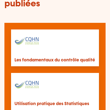
publiées
Les fondamentaux du contrôle qualité
Utilisation pratique des Statistiques