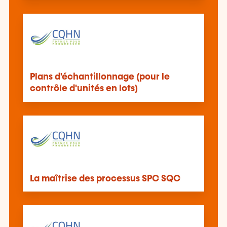
Plans d'échantillonnage (pour le
contrôle d'unités en lots)
La maîtrise des processus SPC SQC