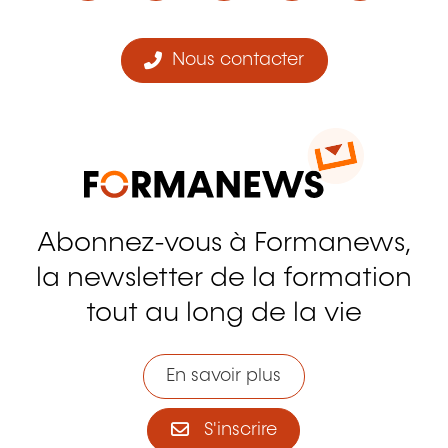
Nous contacter
Abonnez-vous à Formanews,
la newsletter de la formation
tout au long de la vie
En savoir plus
S'inscrire