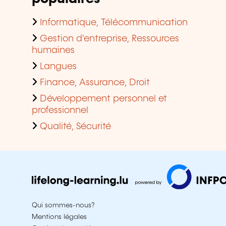
Informatique, Télécommunication
Gestion d'entreprise, Ressources
humaines
Langues
Finance, Assurance, Droit
Développement personnel et
professionnel
Qualité, Sécurité
Qui sommes-nous?
Mentions légales