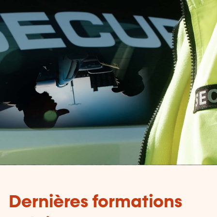
Dernières formations