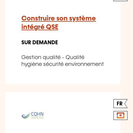
Construire son système
intégré QSE
SUR DEMANDE
Gestion qualité - Qualité
hygiène sécurité environnement
FR