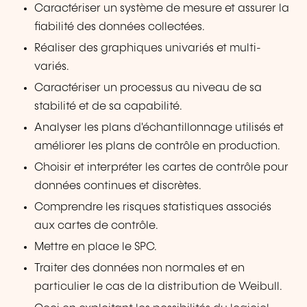
Caractériser un système de mesure et assurer la
fiabilité des données collectées.
Réaliser des graphiques univariés et multi-
variés.
Caractériser un processus au niveau de sa
stabilité et de sa capabilité.
Analyser les plans d'échantillonnage utilisés et
améliorer les plans de contrôle en production.
Choisir et interpréter les cartes de contrôle pour
données continues et discrètes.
Comprendre les risques statistiques associés
aux cartes de contrôle.
Mettre en place le SPC.
Traiter des données non normales et en
particulier le cas de la distribution de Weibull.