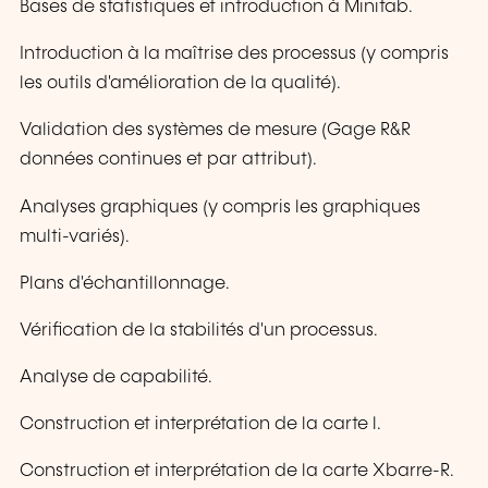
Bases de statistiques et introduction à Minitab.
Introduction à la maîtrise des processus (y compris
les outils d'amélioration de la qualité).
Validation des systèmes de mesure (Gage R&R
données continues et par attribut).
Analyses graphiques (y compris les graphiques
multi-variés).
Plans d'échantillonnage.
Vérification de la stabilités d'un processus.
Analyse de capabilité.
Construction et interprétation de la carte l.
Construction et interprétation de la carte Xbarre-R.