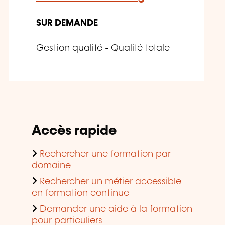
SUR DEMANDE
Gestion qualité - Qualité totale
Accès rapide
Rechercher une formation par
domaine
Rechercher un métier accessible
en formation continue
Demander une aide à la formation
pour particuliers