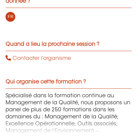
donnée ?
FR
Quand a lieu la prochaine session ?
Contacter l'organisme
Qui organise cette formation ?
Spécialisé dans la formation continue au
Management de la Qualité, nous proposons un
panel de plus de 250 formations dans les
domaines du : Management de la Qualité;
Excellence Opérationnelle; Outils associés;
Management de l’Environnement –