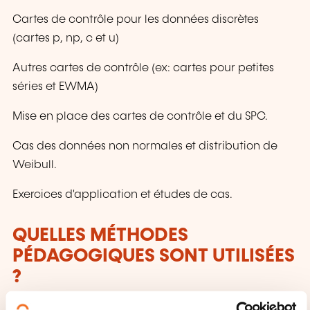
Cartes de contrôle pour les données discrètes
(cartes p, np, c et u)
Autres cartes de contrôle (ex: cartes pour petites
séries et EWMA)
Mise en place des cartes de contrôle et du SPC.
Cas des données non normales et distribution de
Weibull.
Exercices d'application et études de cas.
QUELLES MÉTHODES
PÉDAGOGIQUES SONT UTILISÉES
?
Des exercices corrigés / débats / exemples et