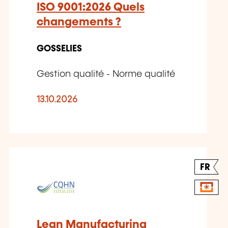
ISO 9001:2026 Quels
changements ?
GOSSELIES
Gestion qualité - Norme qualité
13.10.2026
FR
Lean Manufacturing