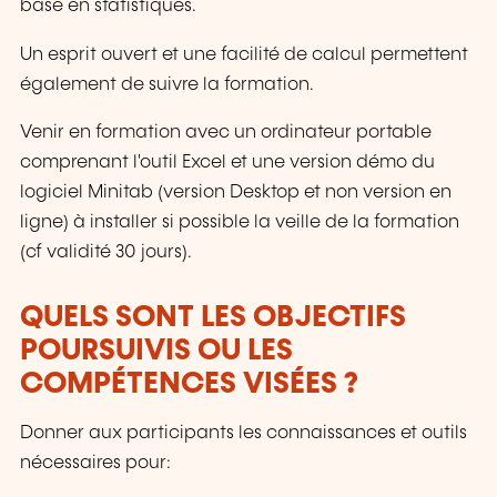
base en statistiques.
Un esprit ouvert et une facilité de calcul permettent
également de suivre la formation.
Venir en formation avec un ordinateur portable
comprenant l'outil Excel et une version démo du
logiciel Minitab (version Desktop et non version en
ligne) à installer si possible la veille de la formation
(cf validité 30 jours).
QUELS SONT LES OBJECTIFS
POURSUIVIS OU LES
COMPÉTENCES VISÉES ?
Donner aux participants les connaissances et outils
nécessaires pour: