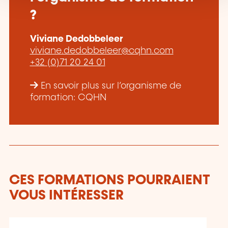
?
Viviane Dedobbeleer
viviane.dedobbeleer@cqhn.com
+32 (0)71 20 24 01
En savoir plus sur l’organisme de
formation: CQHN
CES FORMATIONS POURRAIENT
VOUS INTÉRESSER