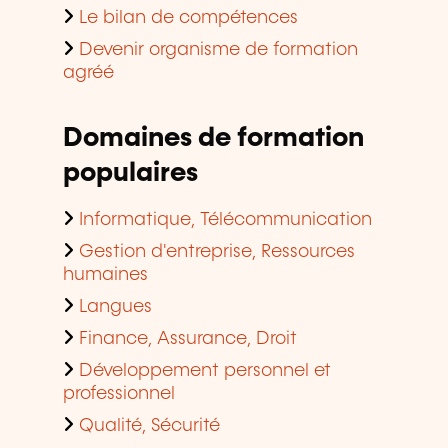
Le bilan de compétences
Devenir organisme de formation
agréé
Domaines de formation
populaires
Informatique, Télécommunication
Gestion d'entreprise, Ressources
humaines
Langues
Finance, Assurance, Droit
Développement personnel et
professionnel
Qualité, Sécurité