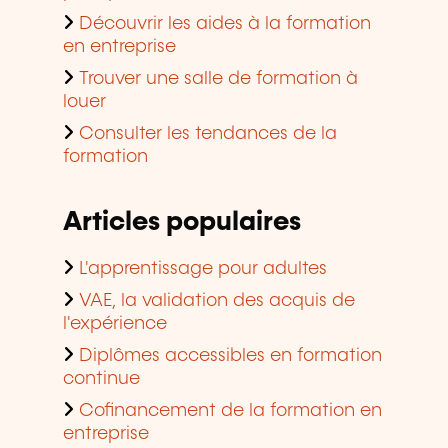
Découvrir les aides à la formation
en entreprise
Trouver une salle de formation à
louer
Consulter les tendances de la
formation
Articles populaires
L'apprentissage pour adultes
VAE, la validation des acquis de
l'expérience
Diplômes accessibles en formation
continue
Cofinancement de la formation en
entreprise