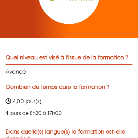
Quel niveau est visé à l’issue de la formation ?
Avancé
Combien de temps dure la formation ?
4,00 jour(s)
4 jours de 8h30 à 17h00
Dans quelle(s) langue(s) la formation est-elle