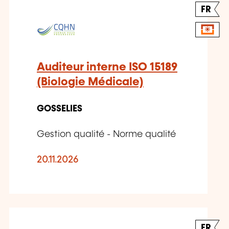
FR
Auditeur interne ISO 15189
(Biologie Médicale)
GOSSELIES
Gestion qualité - Norme qualité
20.11.2026
FR