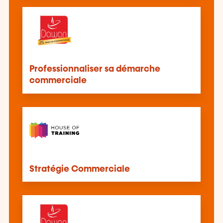
Professionnaliser sa démarche
commerciale
Stratégie Commerciale