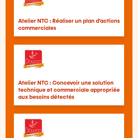
Atelier NTC : Réaliser un plan d'actions
commerciales
Atelier NTC : Concevoir une solution
technique et commerciale appropriée
aux besoins détectés