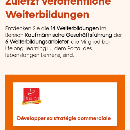
Zuletzt veröffentliche
Weiterbildungen
Entdecken Sie die
14 Weiterbildungen
im
Bereich
Kaufmännische Geschäftsführung
der
6 Weiterbildungsanbieter
, die Mitglied bei
lifelong-learning.lu, dem Portal des
lebenslangen Lernens, sind.
Développer sa stratégie commerciale