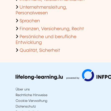
Unternehmensleitung,
Personalwesen
Sprachen
Finanzen, Versicherung, Recht
Persönliche und berufliche
Entwicklung
Qualität, Sicherheit
Über uns
Rechtliche Hinweise
Cookie-Verwaltung
Datenschutz