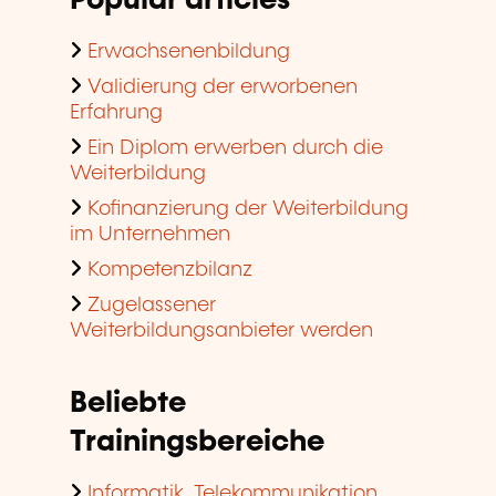
Popular articles
Erwachsenenbildung
Validierung der erworbenen
Erfahrung
Ein Diplom erwerben durch die
Weiterbildung
Kofinanzierung der Weiterbildung
im Unternehmen
Kompetenzbilanz
Zugelassener
Weiterbildungsanbieter werden
Beliebte
Trainingsbereiche
Informatik, Telekommunikation