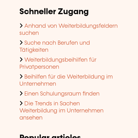
Schneller Zugang
Anhand von Weiterbildungsfeldern
suchen
Suche nach Berufen und
Tätigkeiten
Weiterbildungsbeihilfen für
Privatpersonen
Beihilfen für die Weiterbildung im
Unternehmen
Einen Schulungsraum finden
Die Trends in Sachen
Weiterbildung im Unternehmen
ansehen