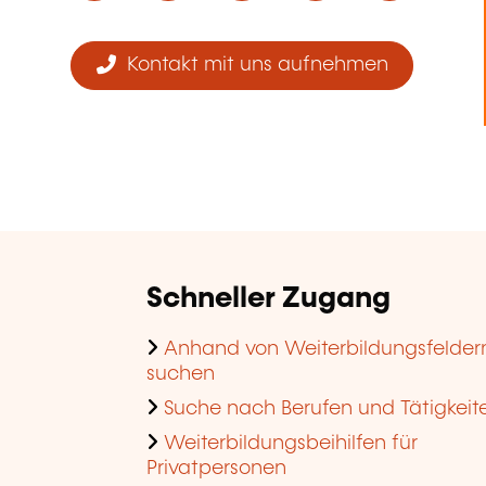
Kontakt mit uns aufnehmen
Schneller Zugang
Anhand von Weiterbildungsfelder
suchen
Suche nach Berufen und Tätigkeit
Weiterbildungsbeihilfen für
Privatpersonen