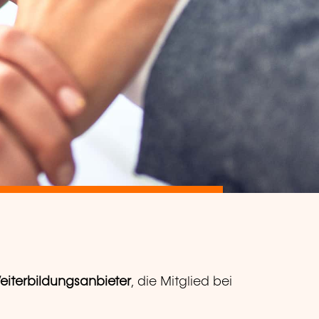
eiterbildungsanbieter
, die Mitglied bei