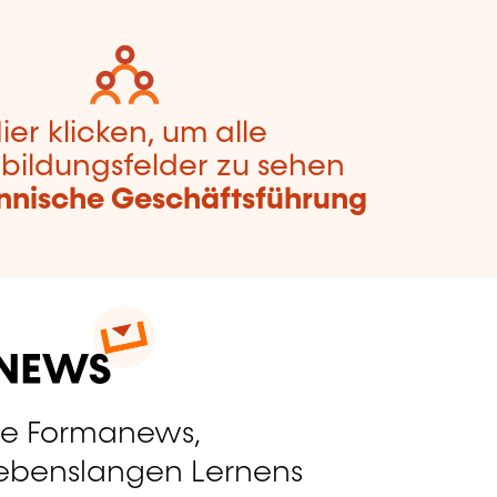
ier klicken, um alle
bildungsfelder zu sehen
nische Geschäftsführung
ie Formanews,
lebenslangen Lernens