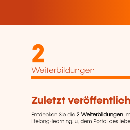
2
Weiterbildungen
Zuletzt veröffentli
Entdecken Sie die
2 Weiterbildungen
im
lifelong-learning.lu, dem Portal des leb