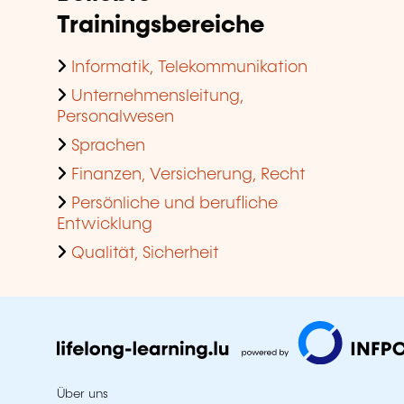
Trainingsbereiche
Informatik, Telekommunikation
Unternehmensleitung,
Personalwesen
Sprachen
Finanzen, Versicherung, Recht
Persönliche und berufliche
Entwicklung
Qualität, Sicherheit
Über uns