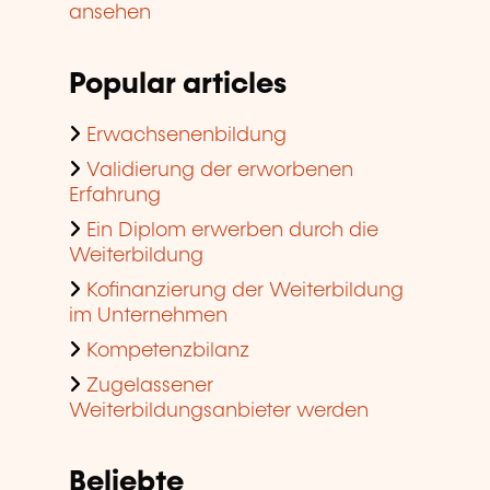
ansehen
Popular articles
Erwachsenenbildung
Validierung der erworbenen
Erfahrung
Ein Diplom erwerben durch die
Weiterbildung
Kofinanzierung der Weiterbildung
im Unternehmen
Kompetenzbilanz
Zugelassener
Weiterbildungsanbieter werden
Beliebte