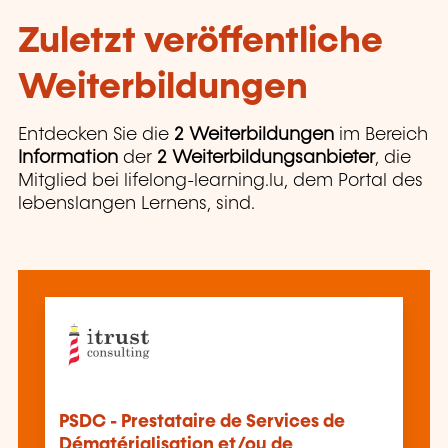
Zuletzt veröffentliche
Weiterbildungen
Entdecken Sie die
2 Weiterbildungen
im Bereich
Information
der
2 Weiterbildungsanbieter
, die
Mitglied bei lifelong-learning.lu, dem Portal des
lebenslangen Lernens, sind.
PSDC - Prestataire de Services de
Dématérialisation et/ou de