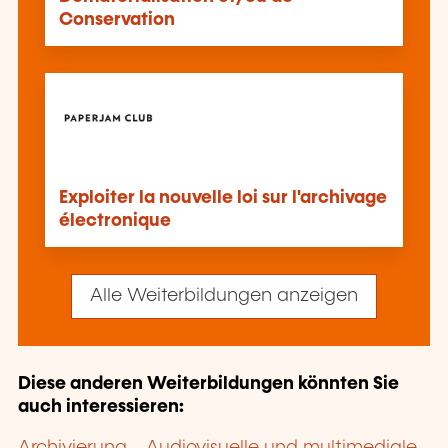
Conservation
Exploiter la nouvelle loi sur l'archivage
électronique
Alle Weiterbildungen anzeigen
Diese anderen Weiterbildungen könnten Sie
auch interessieren:
Archivierung
Audiovisuelle und multimediale