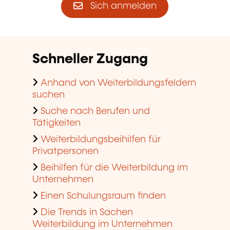
Sich anmelden
Schneller Zugang
Anhand von Weiterbildungsfeldern
suchen
Suche nach Berufen und
Tätigkeiten
Weiterbildungsbeihilfen für
Privatpersonen
Beihilfen für die Weiterbildung im
Unternehmen
Einen Schulungsraum finden
Die Trends in Sachen
Weiterbildung im Unternehmen