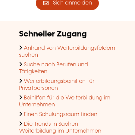
Sich anmelden
Schneller Zugang
Anhand von Weiterbildungsfeldern
suchen
Suche nach Berufen und
Tätigkeiten
Weiterbildungsbeihilfen für
Privatpersonen
Beihilfen für die Weiterbildung im
Unternehmen
Einen Schulungsraum finden
Die Trends in Sachen
Weiterbildung im Unternehmen