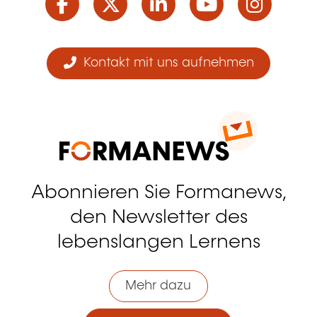
Kontakt mit uns aufnehmen
Abonnieren Sie Formanews,
den Newsletter des
lebenslangen Lernens
Mehr dazu