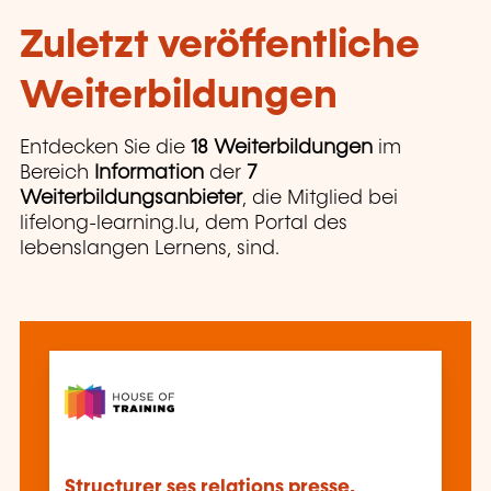
Zuletzt veröffentliche
Weiterbildungen
Entdecken Sie die
18 Weiterbildungen
im
Bereich
Information
der
7
Weiterbildungsanbieter
, die Mitglied bei
lifelong-learning.lu, dem Portal des
lebenslangen Lernens, sind.
Structurer ses relations presse,