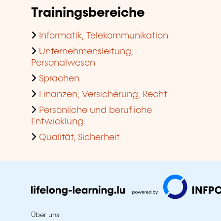
Trainingsbereiche
Informatik, Telekommunikation
Unternehmensleitung,
Personalwesen
Sprachen
Finanzen, Versicherung, Recht
Persönliche und berufliche
Entwicklung
Qualität, Sicherheit
Über uns