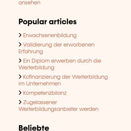
ansehen
Popular articles
Erwachsenenbildung
Validierung der erworbenen
Erfahrung
Ein Diplom erwerben durch die
Weiterbildung
Kofinanzierung der Weiterbildung
im Unternehmen
Kompetenzbilanz
Zugelassener
Weiterbildungsanbieter werden
Beliebte