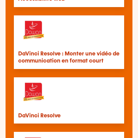
DaVinci Resolve : Monter une vidéo de
communication en format court
DaVinci Resolve