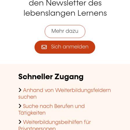
den Newsletter des
lebenslangen Lernens
Mehr dazu
Sich anmelden
Schneller Zugang
Anhand von Weiterbildungsfeldern
suchen
Suche nach Berufen und
Tätigkeiten
Weiterbildungsbeihilfen für
Privatpersonen