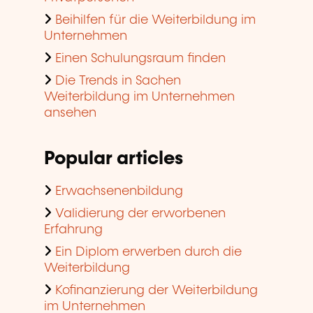
Beihilfen für die Weiterbildung im
Unternehmen
Einen Schulungsraum finden
Die Trends in Sachen
Weiterbildung im Unternehmen
ansehen
Popular articles
Erwachsenenbildung
Validierung der erworbenen
Erfahrung
Ein Diplom erwerben durch die
Weiterbildung
Kofinanzierung der Weiterbildung
im Unternehmen