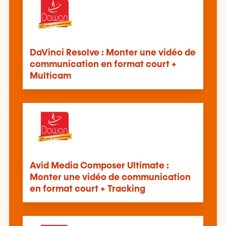
DaVinci Resolve : Monter une vidéo de
communication en format court +
Multicam
Avid Media Composer Ultimate :
Monter une vidéo de communication
en format court + Tracking