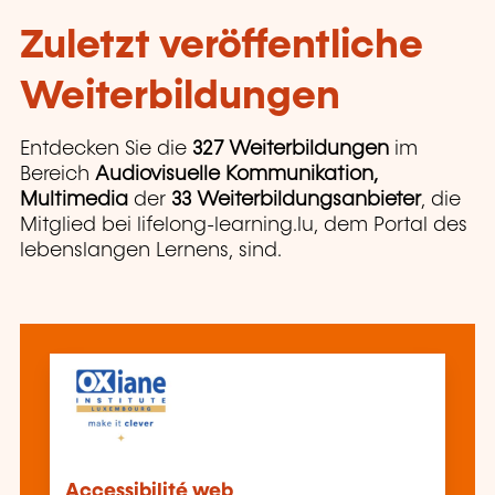
Zuletzt veröffentliche
Weiterbildungen
Entdecken Sie die
327 Weiterbildungen
im
Bereich
Audiovisuelle Kommunikation,
Multimedia
der
33 Weiterbildungsanbieter
, die
Mitglied bei lifelong-learning.lu, dem Portal des
lebenslangen Lernens, sind.
Accessibilité web