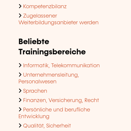
Kompetenzbilanz
Zugelassener
Weiterbildungsanbieter werden
Beliebte
Trainingsbereiche
Informatik, Telekommunikation
Unternehmensleitung,
Personalwesen
Sprachen
Finanzen, Versicherung, Recht
Persönliche und berufliche
Entwicklung
Qualität, Sicherheit