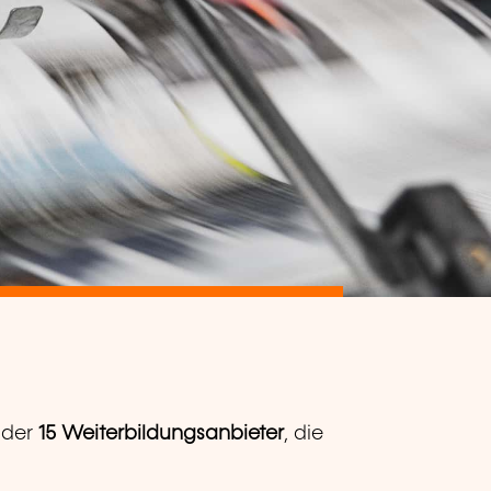
der
15 Weiterbildungsanbieter
, die