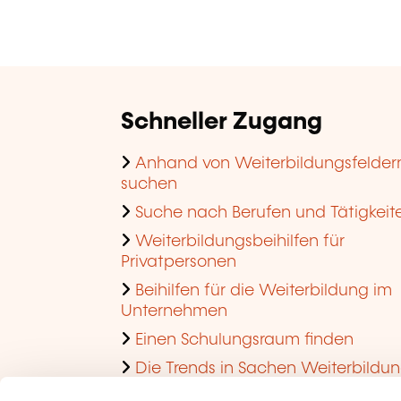
Schneller Zugang
Anhand von Weiterbildungsfelder
suchen
Suche nach Berufen und Tätigkeit
Weiterbildungsbeihilfen für
Privatpersonen
Beihilfen für die Weiterbildung im
Unternehmen
Einen Schulungsraum finden
Die Trends in Sachen Weiterbildu
im Unternehmen ansehen