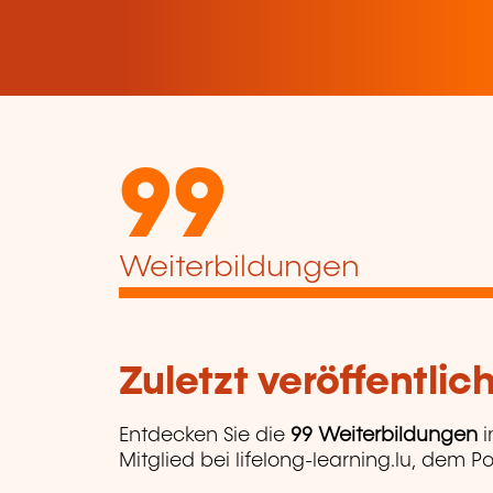
99
Weiterbildungen
Zuletzt veröffentli
Entdecken Sie die
99 Weiterbildungen
i
Mitglied bei lifelong-learning.lu, dem P