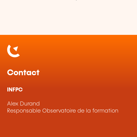
Contact
INFPC
Alex Durand
Responsable Observatoire de la formation