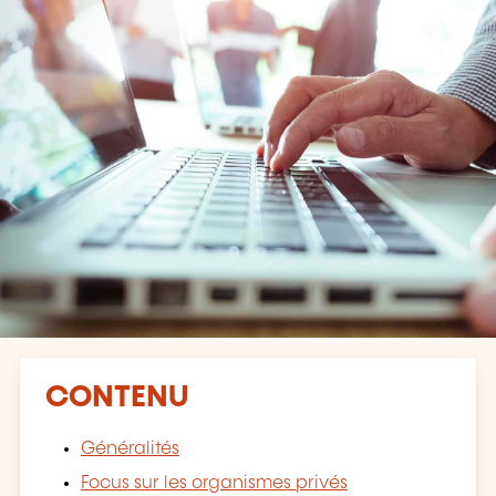
CONTENU
Généralités
Focus sur les organismes privés