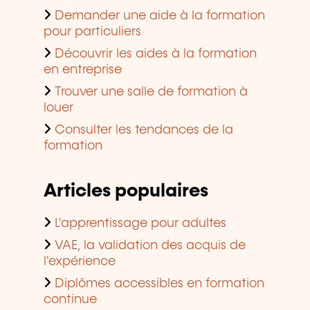
Demander une aide à la formation
pour particuliers
Découvrir les aides à la formation
en entreprise
Trouver une salle de formation à
louer
Consulter les tendances de la
formation
Articles populaires
L'apprentissage pour adultes
VAE, la validation des acquis de
l'expérience
Diplômes accessibles en formation
continue