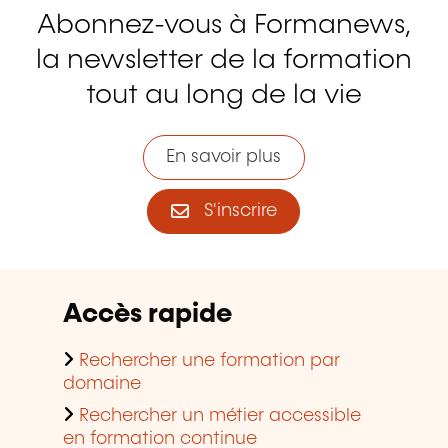
Abonnez-vous à Formanews,
la newsletter de la formation
tout au long de la vie
En savoir plus
S'inscrire
Accès rapide
Rechercher une formation par
domaine
Rechercher un métier accessible
en formation continue