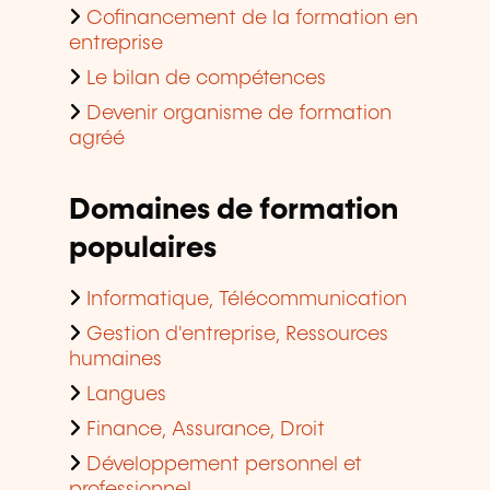
Cofinancement de la formation en
entreprise
Le bilan de compétences
Devenir organisme de formation
agréé
Domaines de formation
populaires
Informatique, Télécommunication
Gestion d'entreprise, Ressources
humaines
Langues
Finance, Assurance, Droit
Développement personnel et