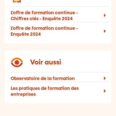
L'offre de formation continue -
Chiffres clés - Enquête 2024
L'offre de formation continue -
Enquête 2024
Voir aussi
Observatoire de la formation
Les pratiques de formation des
entreprises