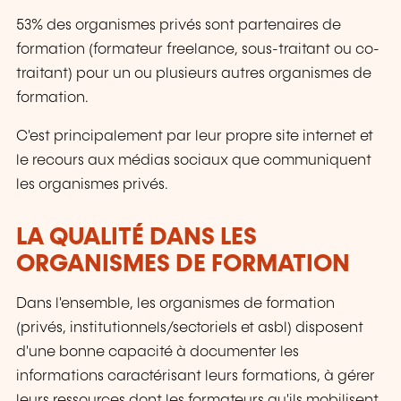
53% des organismes privés sont partenaires de
formation (formateur freelance, sous-traitant ou co-
traitant) pour un ou plusieurs autres organismes de
formation.
C'est principalement par leur propre site internet et
le recours aux médias sociaux que communiquent
les organismes privés.
LA QUALITÉ DANS LES
ORGANISMES DE FORMATION
Dans l'ensemble, les organismes de formation
(privés, institutionnels/sectoriels et asbl) disposent
d'une bonne capacité à documenter les
informations caractérisant leurs formations, à gérer
leurs ressources dont les formateurs qu'ils mobilisent