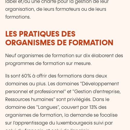
label et/ou une charte pour la gestion de leur
organisation, de leurs formateurs ou de leurs
formations.
LES PRATIQUES DES
ORGANISMES DE FORMATION
Neuf organismes de formation sur dix élaborent des
programmes de formation sur mesure.
Ils sont 60% à offrir des formations dans deux
domaines au plus. Les domaines "Développement
personnel et professionnel" et "Gestion d'entreprise,
Ressources humaines" sont privilégiés. Dans le
domaine des "Langues", couvert par 13% des
organismes de formation, la demande se focalise
sur l'apprentissage du luxembourgeois suivi par