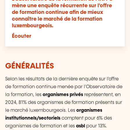
mène une enquête récurrente sur l'offre
de formation continue afin de mieux
connaître le marché de la formation
luxembourgeois.
Écouter
GÉNÉRALITÉS
Selon les résultats de la dernière enquête sur l'offre
de formation continue menée par l'Observatoire de
la formation, les
organismes privés
représentent, en
2024, 81% des organismes de formation présents sur
le marché luxembourgeois. Les
organismes
institutionnels/sectoriels
comptent pour 6% des
organismes de formation et les
asbl
pour 13%.