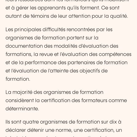
et à gérer les apprenants qu'ils forment. Ce sont
autant de témoins de leur attention pour la qualité.
Les principales difficultés rencontrées par les
organismes de formation portent sur la
documentation des modalités d'évaluation des
formations, la revue et l'évaluation des compétences
et de la performance des partenaires de formation
et l'évaluation de l'atteinte des objectifs de
formation.
La majorité des organismes de formation
considèrent la certification des formateurs comme
déterminante.
Ils sont quatre organismes de formation sur dix à
déclarer détenir une norme, une certification, un