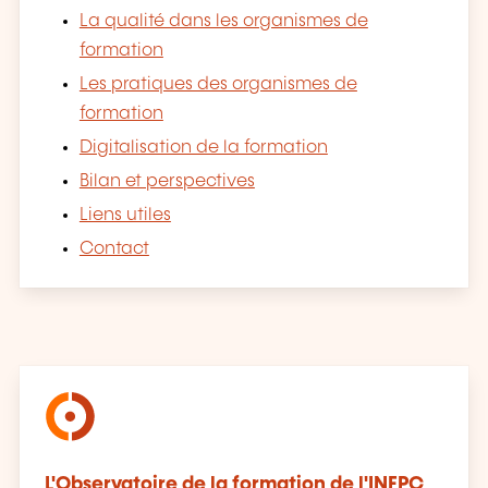
La qualité dans les organismes de
formation
Les pratiques des organismes de
formation
Digitalisation de la formation
Bilan et perspectives
Liens utiles
Contact
L'Observatoire de la formation de l'INFPC