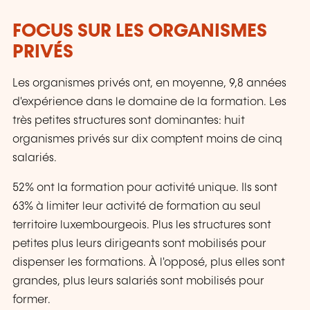
FOCUS SUR LES ORGANISMES
PRIVÉS
Les organismes privés ont, en moyenne, 9,8 années
d'expérience dans le domaine de la formation. Les
très petites structures sont dominantes: huit
organismes privés sur dix comptent moins de cinq
salariés.
52% ont la formation pour activité unique. Ils sont
63% à limiter leur activité de formation au seul
territoire luxembourgeois. Plus les structures sont
petites plus leurs dirigeants sont mobilisés pour
dispenser les formations. À l'opposé, plus elles sont
grandes, plus leurs salariés sont mobilisés pour
former.