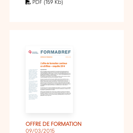
PDF (159 Kb)
OFFRE DE FORMATION
09/03/2015