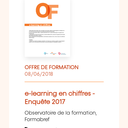
OFFRE DE FORMATION
08/06/2018
e-learning en chiffres -
Enquête 2017
Observatoire de la formation,
Formabref