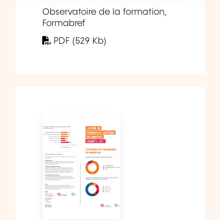
Observatoire de la formation,
Formabref
PDF (529 Kb)