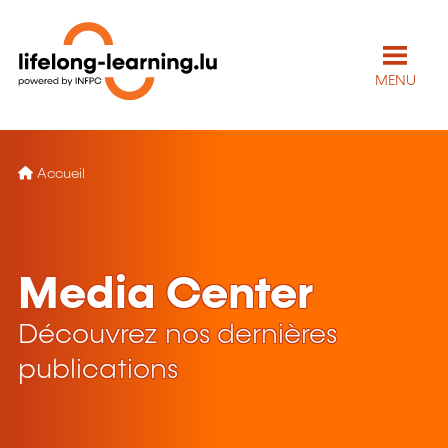
MENU
Accueil
Media Center
Découvrez nos dernières
publications