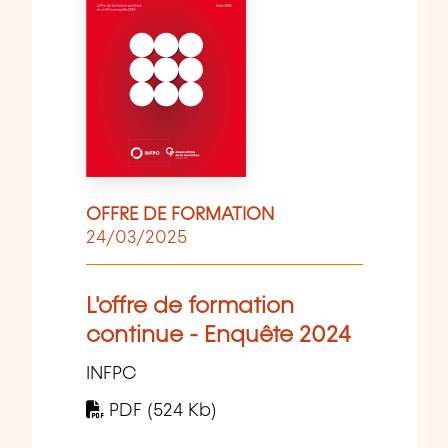
OFFRE DE FORMATION
24/03/2025
L'offre de formation
continue - Enquête 2024
INFPC
PDF (524 Kb)