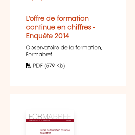
L'offre de formation
continue en chiffres -
Enquête 2014
Observatoire de la formation,
Formabref
PDF (579 Kb)