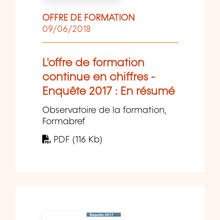
OFFRE DE FORMATION
09/06/2018
L'offre de formation
continue en chiffres -
Enquête 2017 : En résumé
Observatoire de la formation,
Formabref
PDF (116 Kb)