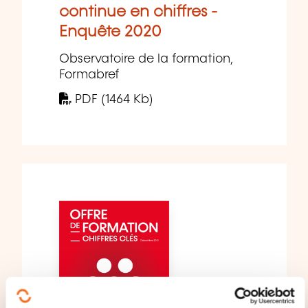
continue en chiffres -
Enquête 2020
Observatoire de la formation,
Formabref
PDF (1464 Kb)