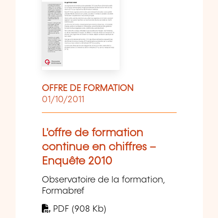
OFFRE DE FORMATION
01/10/2011
L'offre de formation
continue en chiffres –
Enquête 2010
Observatoire de la formation,
Formabref
PDF (908 Kb)