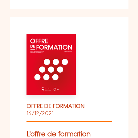
OFFRE DE FORMATION
16/12/2021
L'offre de formation