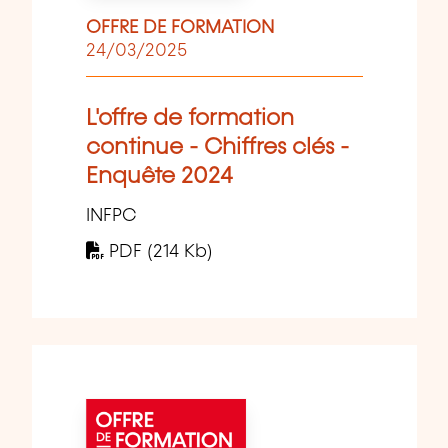
OFFRE DE FORMATION
24/03/2025
L'offre de formation
continue - Chiffres clés -
Enquête 2024
INFPC
PDF (214 Kb)