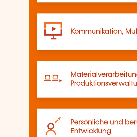
Kommunikation, Mul
Materialverarbeitu
Produktionsverwalt
Persönliche und ber
Entwicklung