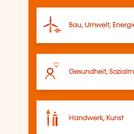
Bau, Umwelt, Energi
Gesundheit, Sozia
Handwerk, Kunst