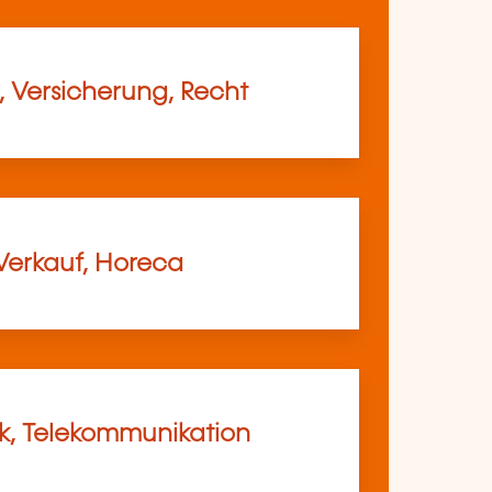
, Versicherung, Recht
Verkauf, Horeca
ik, Telekommunikation