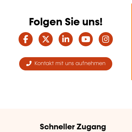
Folgen Sie uns!
Facebook
Twitter
LinkedIn
YouTube
Ins
Kontakt mit uns aufnehmen
Schneller Zugang