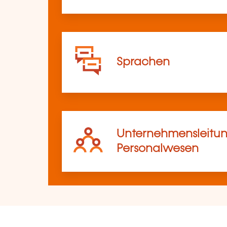
Sprachen
Unternehmensleitun
Personalwesen