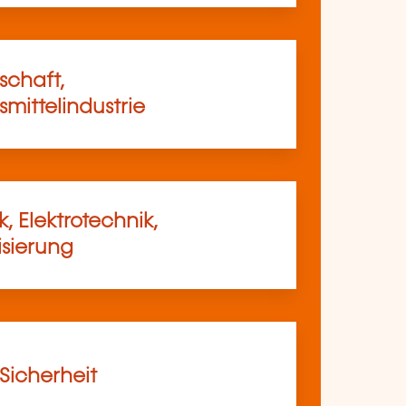
schaft,
mittelindustrie
, Elektrotechnik,
sierung
 Sicherheit