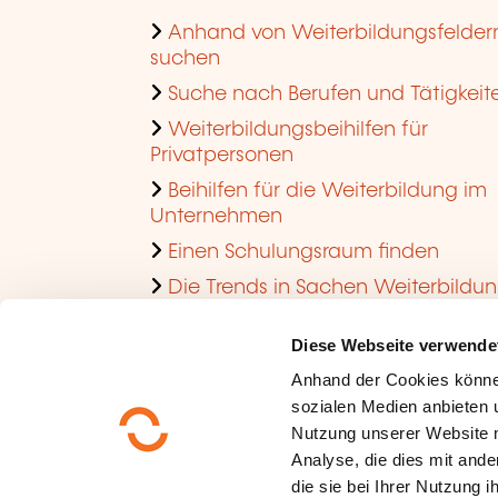
Anhand von Weiterbildungsfelder
suchen
Suche nach Berufen und Tätigkeit
Weiterbildungsbeihilfen für
Privatpersonen
Beihilfen für die Weiterbildung im
Unternehmen
Einen Schulungsraum finden
Die Trends in Sachen Weiterbildu
im Unternehmen ansehen
Diese Webseite verwende
Anhand der Cookies könne
sozialen Medien anbieten u
Nutzung unserer Website 
Analyse, die dies mit ande
die sie bei Ihrer Nutzung 