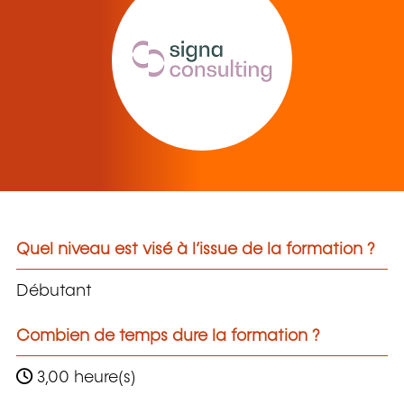
Quel niveau est visé à l’issue de la formation ?
Débutant
Combien de temps dure la formation ?
3,00 heure(s)