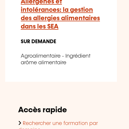
Allergènes et
intolérances: la gestion
des allergies alimentaires
dans les SEA
SUR DEMANDE
Agroalimentaire - Ingrédient
arôme alimentaire
Accès rapide
Rechercher une formation par