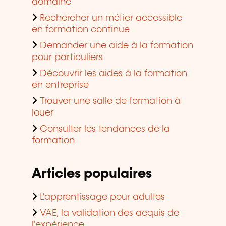
domaine
Rechercher un métier accessible
en formation continue
Demander une aide à la formation
pour particuliers
Découvrir les aides à la formation
en entreprise
Trouver une salle de formation à
louer
Consulter les tendances de la
formation
Articles populaires
L'apprentissage pour adultes
VAE, la validation des acquis de
l'expérience