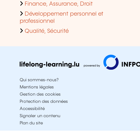
Finance, Assurance, Droit
Développement personnel et
professionnel
Qualité, Sécurité
Qui sommes-nous?
Mentions légales
Gestion des cookies
Protection des données
Accessibilité
Signaler un contenu
Plan du site