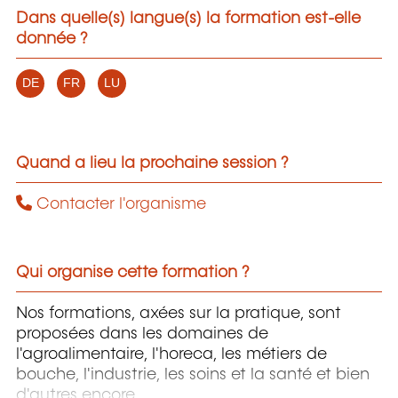
Dans quelle(s) langue(s) la formation est-elle
donnée ?
DE
FR
LU
Quand a lieu la prochaine session ?
Contacter l'organisme
Qui organise cette formation ?
Nos formations, axées sur la pratique, sont
proposées dans les domaines de
l'agroalimentaire, l'horeca, les métiers de
bouche, l'industrie, les soins et la santé et bien
d'autres encore.