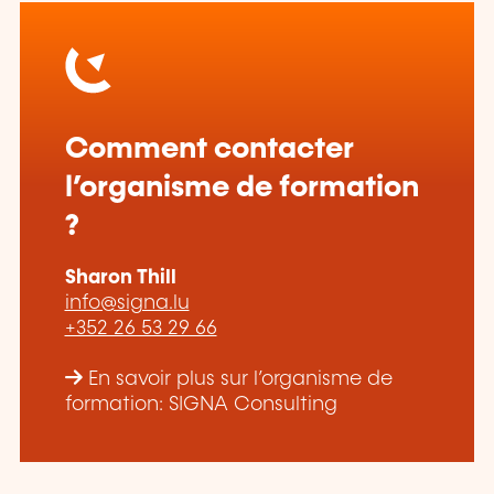
Comment contacter
l’organisme de formation
?
Sharon Thill
info@signa.lu
+352 26 53 29 66
En savoir plus sur l’organisme de
formation: SIGNA Consulting