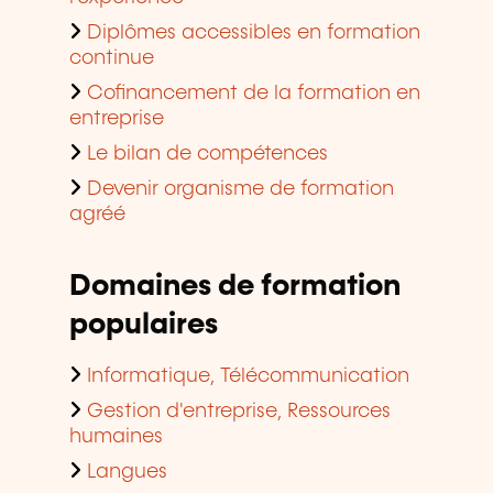
Diplômes accessibles en formation
continue
Cofinancement de la formation en
entreprise
Le bilan de compétences
Devenir organisme de formation
agréé
Domaines de formation
populaires
Informatique, Télécommunication
Gestion d'entreprise, Ressources
humaines
Langues