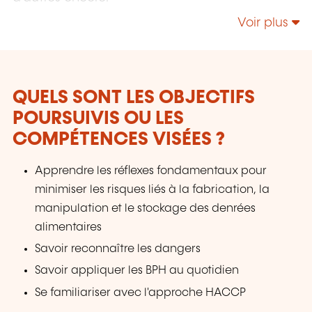
Voir plus
QUELS SONT LES OBJECTIFS
POURSUIVIS OU LES
COMPÉTENCES VISÉES ?
Apprendre les réflexes fondamentaux pour
minimiser les risques liés à la fabrication, la
manipulation et le stockage des denrées
alimentaires
Savoir reconnaître les dangers
Savoir appliquer les BPH au quotidien
Se familiariser avec l'approche HACCP