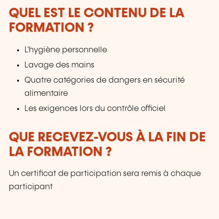
QUEL EST LE CONTENU DE LA
FORMATION ?
L'hygiène personnelle
Lavage des mains
Quatre catégories de dangers en sécurité
alimentaire
Les exigences lors du contrôle officiel
QUE RECEVEZ-VOUS À LA FIN DE
LA FORMATION ?
Un certificat de participation sera remis à chaque
participant