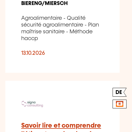
BIERENG/MIERSCH
Agroalimentaire - Qualité
sécurité agroalimentaire - Plan
maîtrise sanitaire - Méthode
haccp
13.10.2026
DE
Savoir lire et comprendre