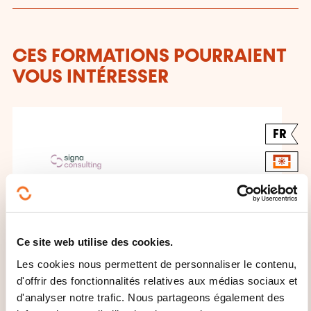
CES FORMATIONS POURRAIENT
VOUS INTÉRESSER
FR
HACCP et Bonnes
Pratiques d'Hygiène: la
Ce site web utilise des cookies.
chaîne du froid
Les cookies nous permettent de personnaliser le contenu,
d'offrir des fonctionnalités relatives aux médias sociaux et
SUR DEMANDE
d'analyser notre trafic. Nous partageons également des