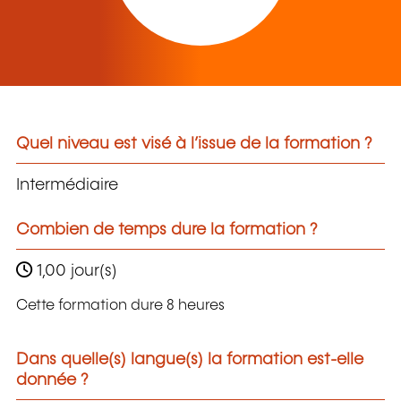
Quel niveau est visé à l’issue de la formation ?
Intermédiaire
Combien de temps dure la formation ?
1,00 jour(s)
Cette formation dure 8 heures
Dans quelle(s) langue(s) la formation est-elle
donnée ?