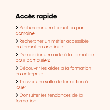
Accès rapide
Rechercher une formation par
domaine
Rechercher un métier accessible
en formation continue
Demander une aide à la formation
pour particuliers
Découvrir les aides à la formation
en entreprise
Trouver une salle de formation à
louer
Consulter les tendances de la
formation