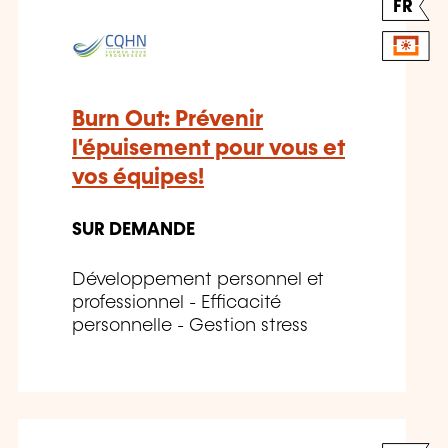
FR
Burn Out: Prévenir
l'épuisement pour vous et
vos équipes!
SUR DEMANDE
Développement personnel et
professionnel - Efficacité
personnelle - Gestion stress