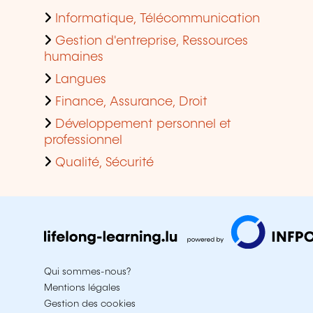
Informatique, Télécommunication
Gestion d'entreprise, Ressources
humaines
Langues
Finance, Assurance, Droit
Développement personnel et
professionnel
Qualité, Sécurité
Qui sommes-nous?
Mentions légales
Gestion des cookies