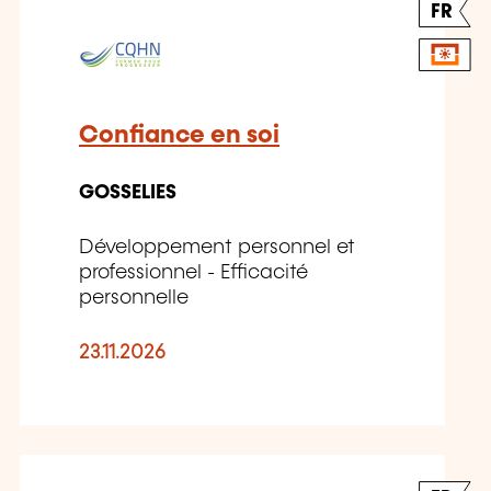
FR
Confiance en soi
GOSSELIES
Développement personnel et
professionnel - Efficacité
personnelle
23.11.2026