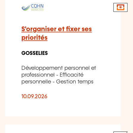
S'organiser et fixer ses
priorités
GOSSELIES
Développement personnel et
professionnel - Efficacité
personnelle - Gestion temps
10.09.2026