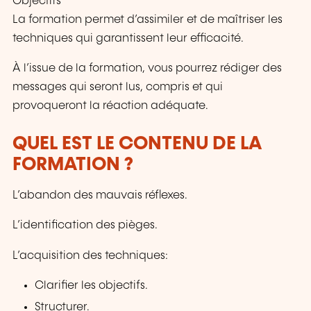
Objectifs
La formation permet d’assimiler et de maîtriser les
techniques qui garantissent leur efficacité.
À l’issue de la formation, vous pourrez rédiger des
messages qui seront lus, compris et qui
provoqueront la réaction adéquate.
QUEL EST LE CONTENU DE LA
FORMATION ?
L’abandon des mauvais réflexes.
L’identification des pièges.
L’acquisition des techniques:
Clarifier les objectifs.
Structurer.