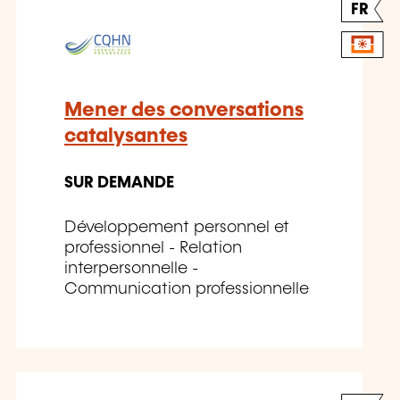
FR
Mener des conversations
catalysantes
SUR DEMANDE
Développement personnel et
professionnel - Relation
interpersonnelle -
Communication professionnelle