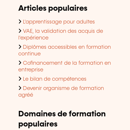
Articles populaires
L'apprentissage pour adultes
VAE, la validation des acquis de
l'expérience
Diplômes accessibles en formation
continue
Cofinancement de la formation en
entreprise
Le bilan de compétences
Devenir organisme de formation
agréé
Domaines de formation
populaires