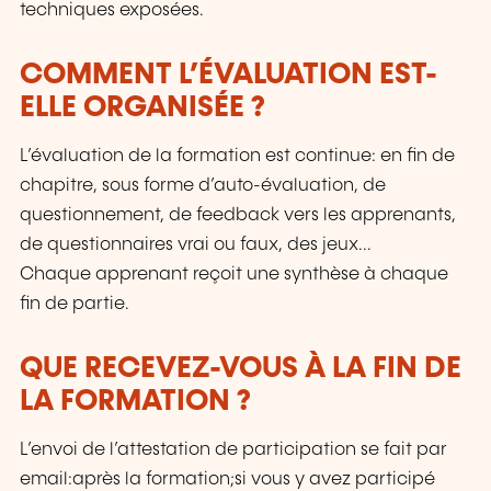
techniques exposées.
COMMENT L’ÉVALUATION EST-
ELLE ORGANISÉE ?
L’évaluation de la formation est continue: en fin de
chapitre, sous forme d’auto-évaluation, de
questionnement, de feedback vers les apprenants,
de questionnaires vrai ou faux, des jeux...
Chaque apprenant reçoit une synthèse à chaque
fin de partie.
QUE RECEVEZ-VOUS À LA FIN DE
LA FORMATION ?
L’envoi de l’attestation de participation se fait par
email:après la formation;si vous y avez participé