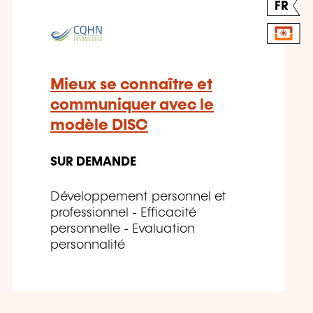
FR
Mieux se connaître et
communiquer avec le
modèle DISC
SUR DEMANDE
Développement personnel et
professionnel - Efficacité
personnelle - Evaluation
personnalité