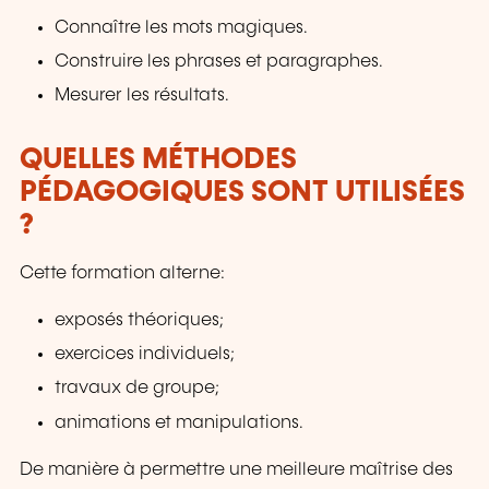
Connaître les mots magiques.
Construire les phrases et paragraphes.
Mesurer les résultats.
QUELLES MÉTHODES
PÉDAGOGIQUES SONT UTILISÉES
?
Cette formation alterne:
exposés théoriques;
exercices individuels;
travaux de groupe;
animations et manipulations.
De manière à permettre une meilleure maîtrise des