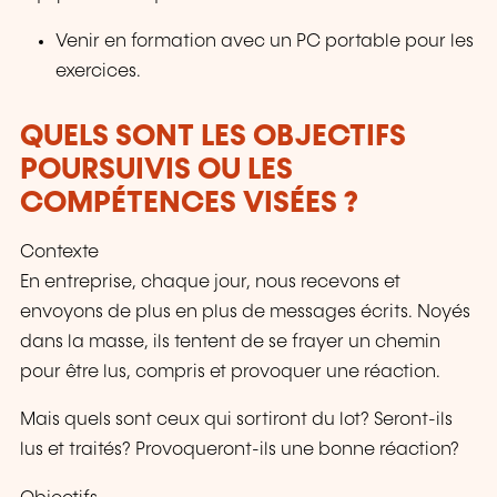
Venir en formation avec un PC portable pour les
exercices.
QUELS SONT LES OBJECTIFS
POURSUIVIS OU LES
COMPÉTENCES VISÉES ?
Contexte
En entreprise, chaque jour, nous recevons et
envoyons de plus en plus de messages écrits. Noyés
dans la masse, ils tentent de se frayer un chemin
pour être lus, compris et provoquer une réaction.
Mais quels sont ceux qui sortiront du lot? Seront-ils
lus et traités? Provoqueront-ils une bonne réaction?