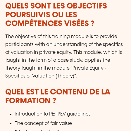
QUELS SONT LES OBJECTIFS
POURSUIVIS OU LES
COMPÉTENCES VISÉES ?
The objective of this training module is to provide
participants with an understanding of the specifics
of valuation in private equity. This module, which is
taught in the form of a case study, applies the
theory taught in the module "Private Equity -
Specifics of Valuation (Theory)".
QUEL EST LE CONTENU DE LA
FORMATION ?
Introduction to PE: IPEV guidelines
The concept of fair value