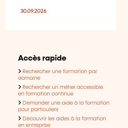
30.09.2026
Accès rapide
Rechercher une formation par
domaine
Rechercher un métier accessible
en formation continue
Demander une aide à la formation
pour particuliers
Découvrir les aides à la formation
en entreprise