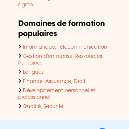
agréé
Domaines de formation
populaires
Informatique, Télécommunication
Gestion d'entreprise, Ressources
humaines
Langues
Finance, Assurance, Droit
Développement personnel et
professionnel
Qualité, Sécurité