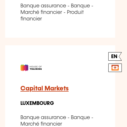
Banque assurance - Banque -
Marché financier - Produit
financier
EN
Capital Markets
LUXEMBOURG
Banque assurance - Banque -
Marché financier