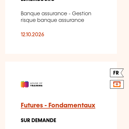
Banque assurance - Gestion
risque banque assurance
12.10.2026
FR
Futures - Fondamentaux
SUR DEMANDE