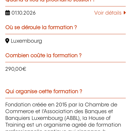
01.10.2026
Voir détails
Où se déroule la formation ?
Luxembourg
Combien coûte la formation ?
290,00€
Qui organise cette formation ?
Fondation créée en 2015 par la Chambre de
Commerce et l’Association des Banques et
Banquiers Luxembourg (ABBL), la House of
Training est un organisme agréé de formation