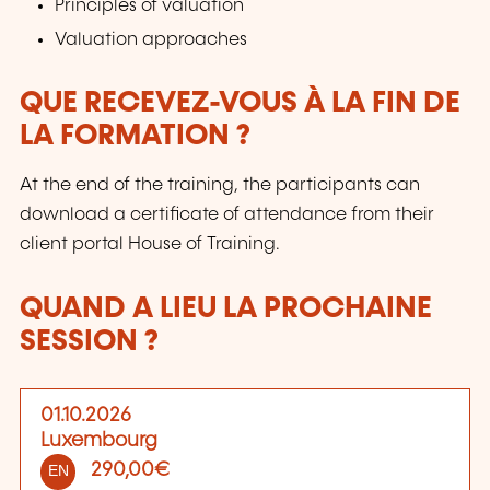
Principles of valuation
Valuation approaches
QUE RECEVEZ-VOUS À LA FIN DE
LA FORMATION ?
At the end of the training, the participants can
download a certificate of attendance from their
client portal House of Training.
QUAND A LIEU LA PROCHAINE
SESSION ?
01.10.2026
Luxembourg
290,00€
EN