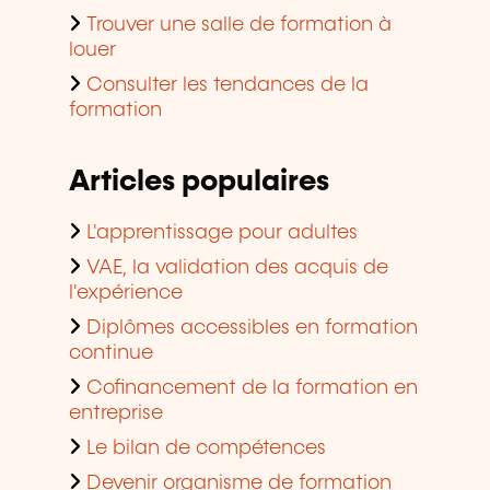
Trouver une salle de formation à
louer
Consulter les tendances de la
formation
Articles populaires
L'apprentissage pour adultes
VAE, la validation des acquis de
l'expérience
Diplômes accessibles en formation
continue
Cofinancement de la formation en
entreprise
Le bilan de compétences
Devenir organisme de formation