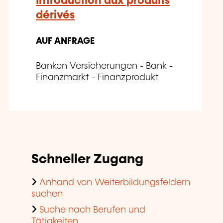
Introduction aux produits
dérivés
AUF ANFRAGE
Banken Versicherungen - Bank -
Finanzmarkt - Finanzprodukt
Schneller Zugang
Anhand von Weiterbildungsfeldern
suchen
Suche nach Berufen und
Tätigkeiten