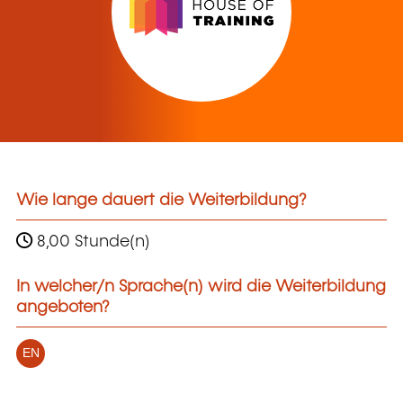
Wie lange dauert die Weiterbildung?
8,00 Stunde(n)
In welcher/n Sprache(n) wird die Weiterbildung
angeboten?
EN