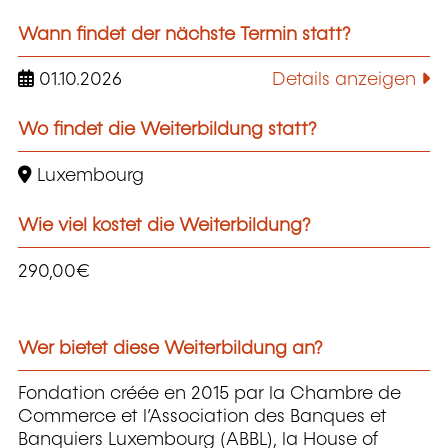
Wann findet der nächste Termin statt?
01.10.2026
Details anzeigen
Wo findet die Weiterbildung statt?
Luxembourg
Wie viel kostet die Weiterbildung?
290,00€
Wer bietet diese Weiterbildung an?
Fondation créée en 2015 par la Chambre de
Commerce et l’Association des Banques et
Banquiers Luxembourg (ABBL), la House of