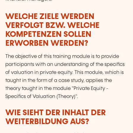
WELCHE ZIELE WERDEN
VERFOLGT BZW. WELCHE
KOMPETENZEN SOLLEN
ERWORBEN WERDEN?
The objective of this training module is to provide
participants with an understanding of the specifics
of valuation in private equity. This module, which is
taught in the form of a case study, applies the
theory taught in the module "Private Equity -
Specifics of Valuation (Theory)".
WIE SIEHT DER INHALT DER
WEITERBILDUNG AUS?