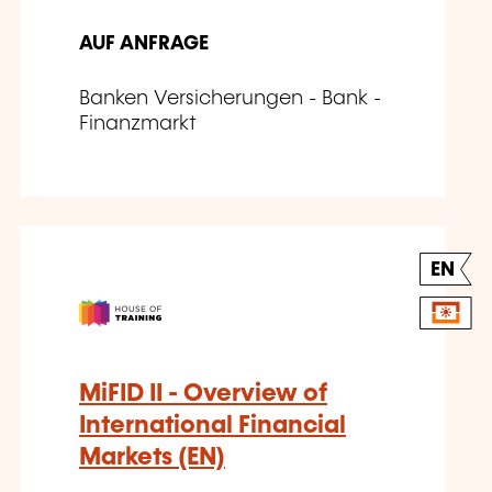
AUF ANFRAGE
Banken Versicherungen - Bank -
Finanzmarkt
EN
MiFID II - Overview of
International Financial
Markets (EN)