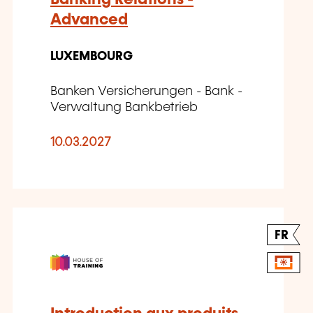
Advanced
LUXEMBOURG
Banken Versicherungen - Bank -
Verwaltung Bankbetrieb
10.03.2027
FR