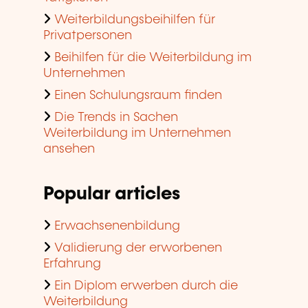
Weiterbildungsbeihilfen für
Privatpersonen
Beihilfen für die Weiterbildung im
Unternehmen
Einen Schulungsraum finden
Die Trends in Sachen
Weiterbildung im Unternehmen
ansehen
Popular articles
Erwachsenenbildung
Validierung der erworbenen
Erfahrung
Ein Diplom erwerben durch die
Weiterbildung