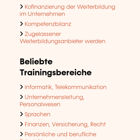
Kofinanzierung der Weiterbildung
im Unternehmen
Kompetenzbilanz
Zugelassener
Weiterbildungsanbieter werden
Beliebte
Trainingsbereiche
Informatik, Telekommunikation
Unternehmensleitung,
Personalwesen
Sprachen
Finanzen, Versicherung, Recht
Persönliche und berufliche