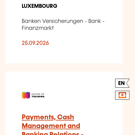
LUXEMBOURG
Banken Versicherungen - Bank -
Finanzmarkt
25.09.2026
EN
Payments, Cash
Management and
Banking Relations -