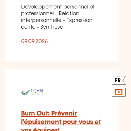
Développement personnel et
professionnel - Relation
interpersonnelle - Expression
écrite - Synthèse
09.09.2026
FR
Burn Out: Prévenir
l'épuisement pour vous et
vos équipes!