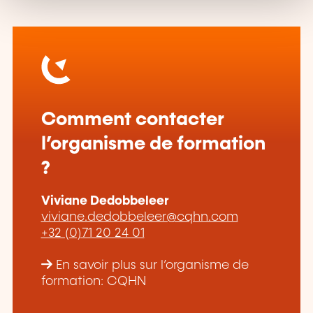
Comment contacter
l’organisme de formation
?
Viviane Dedobbeleer
viviane.dedobbeleer@cqhn.com
+32 (0)71 20 24 01
En savoir plus sur l’organisme de
formation: CQHN