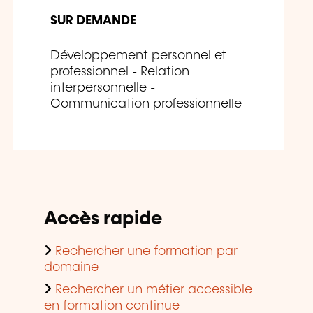
SUR DEMANDE
Développement personnel et
professionnel - Relation
interpersonnelle -
Communication professionnelle
Accès rapide
Rechercher une formation par
domaine
Rechercher un métier accessible
en formation continue