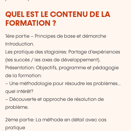
QUEL EST LE CONTENU DE LA
FORMATION ?
1ère partie – Principes de base et démarche
Introduction.
Les pratique des stagiaires: Partage d’expériences
(les succès / les axes de développement).
Présentation: Objectifs, programme et pédagogie
de la formation:
– Une méthodologie pour résoudre les problèmes…
quel intérêt?
– Découverte et approche de résolution de
problème.
2ème partie: La méthode en détail avec cas
pratique