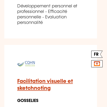
Développement personnel et
professionnel - Efficacité
personnelle - Evaluation
personnalité
FR
Facilitation visuelle et
sketchnoting
GOSSELIES