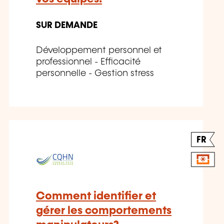
SUR DEMANDE
Développement personnel et
professionnel - Efficacité
personnelle - Gestion stress
FR
Comment identifier et
gérer les comportements