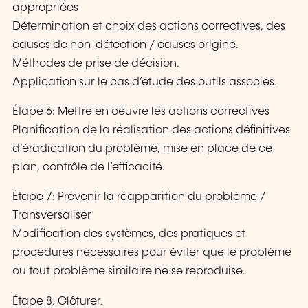
appropriées
Détermination et choix des actions correctives, des
causes de non-détection / causes origine.
Méthodes de prise de décision.
Application sur le cas d’étude des outils associés.
Étape 6: Mettre en oeuvre les actions correctives
Planification de la réalisation des actions définitives
d’éradication du problème, mise en place de ce
plan, contrôle de l’efficacité.
Étape 7: Prévenir la réapparition du problème /
Transversaliser
Modification des systèmes, des pratiques et
procédures nécessaires pour éviter que le problème
ou tout problème similaire ne se reproduise.
Étape 8: Clôturer.