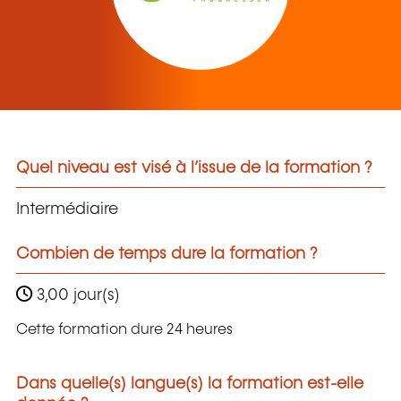
Quel niveau est visé à l’issue de la formation ?
Intermédiaire
Combien de temps dure la formation ?
3,00 jour(s)
Cette formation dure 24 heures
Dans quelle(s) langue(s) la formation est-elle