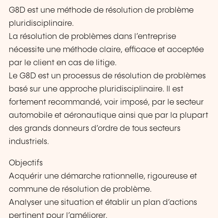
G8D est une méthode de résolution de problème
pluridisciplinaire.
La résolution de problèmes dans l’entreprise
nécessite une méthode claire, efficace et acceptée
par le client en cas de litige.
Le G8D est un processus de résolution de problèmes
basé sur une approche pluridisciplinaire. Il est
fortement recommandé, voir imposé, par le secteur
automobile et aéronautique ainsi que par la plupart
des grands donneurs d’ordre de tous secteurs
industriels.
Objectifs
Acquérir une démarche rationnelle, rigoureuse et
commune de résolution de problème.
Analyser une situation et établir un plan d’actions
pertinent pour l’améliorer.