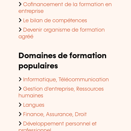
Cofinancement de la formation en
entreprise
Le bilan de compétences
Devenir organisme de formation
agréé
Domaines de formation
populaires
Informatique, Télécommunication
Gestion d'entreprise, Ressources
humaines
Langues
Finance, Assurance, Droit
Développement personnel et
professionnel