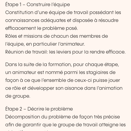
Étape 1 – Construire l’équipe
Constitution d’une équipe de travail possédant les
connaissances adéquates et disposée à résoudre
efficacement le problème posé.
Rôles et missions de chacun des membres de
l’équipe, en particulier l’animateur.
Réunion de travail: les leviers pour la rendre efficace.
Dans la suite de la formation, pour chaque étape,
un animateur est nommé parmi les stagiaires de
façon à ce que l’ensemble de ceux-ci puisse jouer
ce rôle et développer son aisance dans l’animation
de groupe.
Étape 2 – Décrire le problème
Décomposition du problème de façon très précise
afin de garantir que le groupe de travail atteigne les