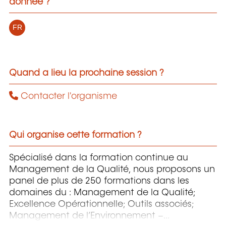
donnée ?
FR
Quand a lieu la prochaine session ?
Contacter l'organisme
Qui organise cette formation ?
Spécialisé dans la formation continue au
Management de la Qualité, nous proposons un
panel de plus de 250 formations dans les
domaines du : Management de la Qualité;
Excellence Opérationnelle; Outils associés;
Management de l’Environnement –