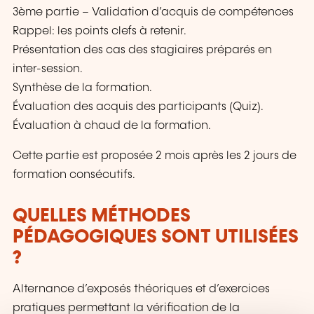
3ème partie – Validation d’acquis de compétences
Rappel: les points clefs à retenir.
Présentation des cas des stagiaires préparés en
inter-session.
Synthèse de la formation.
Évaluation des acquis des participants (Quiz).
Évaluation à chaud de la formation.
Cette partie est proposée 2 mois après les 2 jours de
formation consécutifs.
QUELLES MÉTHODES
PÉDAGOGIQUES SONT UTILISÉES
?
Alternance d’exposés théoriques et d’exercices
pratiques permettant la vérification de la