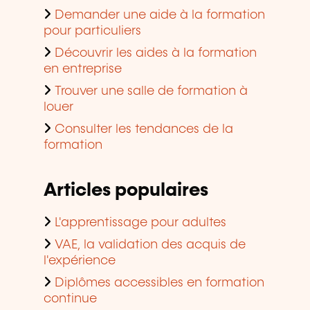
Demander une aide à la formation
pour particuliers
Découvrir les aides à la formation
en entreprise
Trouver une salle de formation à
louer
Consulter les tendances de la
formation
Articles populaires
L'apprentissage pour adultes
VAE, la validation des acquis de
l'expérience
Diplômes accessibles en formation
continue