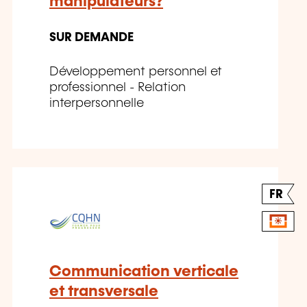
manipulateurs?
SUR DEMANDE
Développement personnel et
professionnel - Relation
interpersonnelle
FR
Communication verticale
et transversale