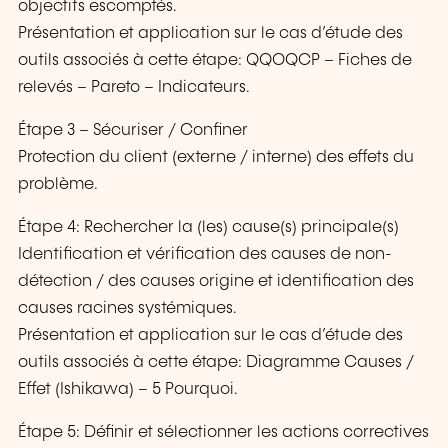
objectifs escomptés.
Présentation et application sur le cas d’étude des
outils associés à cette étape: QQOQCP – Fiches de
relevés – Pareto – Indicateurs.
Étape 3 – Sécuriser / Confiner
Protection du client (externe / interne) des effets du
problème.
Étape 4: Rechercher la (les) cause(s) principale(s)
Identification et vérification des causes de non-
détection / des causes origine et identification des
causes racines systémiques.
Présentation et application sur le cas d’étude des
outils associés à cette étape: Diagramme Causes /
Effet (Ishikawa) – 5 Pourquoi.
Étape 5: Définir et sélectionner les actions correctives