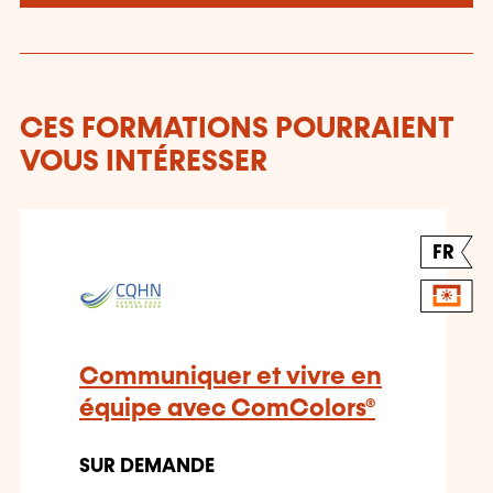
CES FORMATIONS POURRAIENT
VOUS INTÉRESSER
FR
Communiquer et vivre en
équipe avec ComColors®
SUR DEMANDE