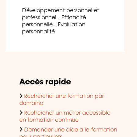
Développement personnel et
professionnel - Efficacité
personnelle - Evaluation
personnalité
Accès rapide
Rechercher une formation par
domaine
Rechercher un métier accessible
en formation continue
Demander une aide à la formation
pour particuliers