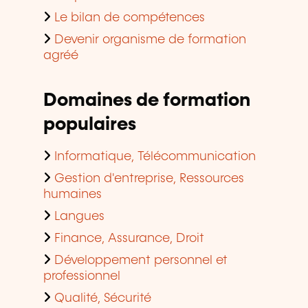
Le bilan de compétences
Devenir organisme de formation
agréé
Domaines de formation
populaires
Informatique, Télécommunication
Gestion d'entreprise, Ressources
humaines
Langues
Finance, Assurance, Droit
Développement personnel et
professionnel
Qualité, Sécurité