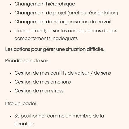
Changement hiérarchique
Changement de projet (arrêt ou réorientation)
Changement dans l'organisation du travail
Licenciement; et sur les conséquences de ces
comportements inadéquats
Les actions pour gérer une situation difficile:
Prendre soin de soi:
Gestion de mes conflits de valeur / de sens
Gestion de mes émotions
Gestion de mon stress
Être un leader:
Se positionner comme un membre de la
direction