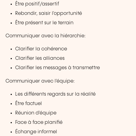
Être positif/assertif
Rebondir, saisir l'opportunité
Être présent sur le terrain
Communiquer avec la hiérarchie:
Clarifier la cohérence
Clarifier les alliances
Clarifier les messages à transmettre
Communiquer avec l'équipe:
Les différents regards sur la réalité
Être factuel
Réunion d'équipe
Face à face planifié
Échange informel