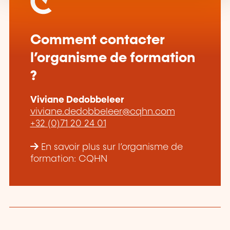
Comment contacter
l’organisme de formation
?
Viviane Dedobbeleer
viviane.dedobbeleer@cqhn.com
+32 (0)71 20 24 01
En savoir plus sur l’organisme de
formation: CQHN