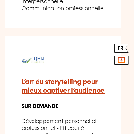
interpersonnelle -
Communication professionnelle
FR
L’art du storytelling pour
mieux captiver l’audience
SUR DEMANDE
Développement personnel et
professionnel - Efficacité