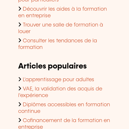
Découvrir les aides à la formation
en entreprise
Trouver une salle de formation à
louer
Consulter les tendances de la
formation
Articles populaires
L'apprentissage pour adultes
VAE, la validation des acquis de
l'expérience
Diplômes accessibles en formation
continue
Cofinancement de la formation en
entreprise