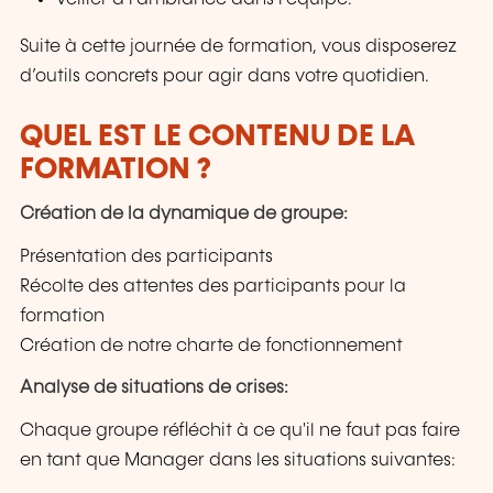
Suite à cette journée de formation, vous disposerez
d’outils concrets pour agir dans votre quotidien.
QUEL EST LE CONTENU DE LA
FORMATION ?
Création de la dynamique de groupe:
Présentation des participants
Récolte des attentes des participants pour la
formation
Création de notre charte de fonctionnement
Analyse de situations de crises:
Chaque groupe réfléchit à ce qu'il ne faut pas faire
en tant que Manager dans les situations suivantes: