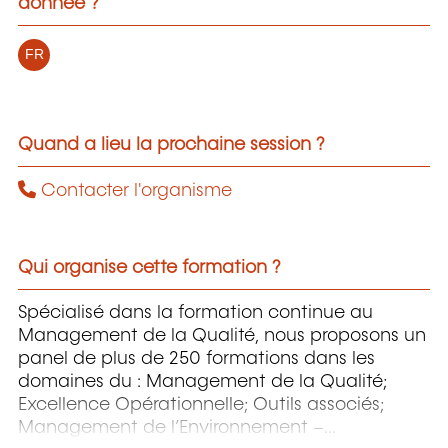
donnée ?
FR
Quand a lieu la prochaine session ?
Contacter l'organisme
Qui organise cette formation ?
Spécialisé dans la formation continue au
Management de la Qualité, nous proposons un
panel de plus de 250 formations dans les
domaines du : Management de la Qualité;
Excellence Opérationnelle; Outils associés;
Management de l’Environnement –