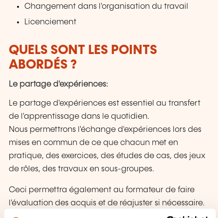
Changement dans l'organisation du travail
Licenciement
QUELS SONT LES POINTS
ABORDÉS ?
Le partage d'expériences:
Le partage d'expériences est essentiel au transfert
de l'apprentissage dans le quotidien.
Nous permettrons l'échange d'expériences lors des
mises en commun de ce que chacun met en
pratique, des exercices, des études de cas, des jeux
de rôles, des travaux en sous-groupes.
Ceci permettra également au formateur de faire
l'évaluation des acquis et de réajuster si nécessaire.