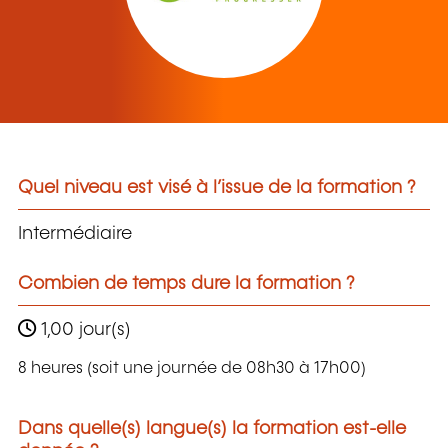
Quel niveau est visé à l’issue de la formation ?
Intermédiaire
Combien de temps dure la formation ?
1,00 jour(s)
8 heures (soit une journée de 08h30 à 17h00)
Dans quelle(s) langue(s) la formation est-elle