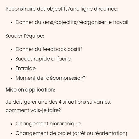
Reconstruire des objectifs/une ligne directrice:
Donner du sens/objectifs/réorganiser le travail
Souder l'équipe:
Donner du feedback positif
Succès rapide et facile
Entraide
Moment de "décompression"
Mise en application:
Je dois gérer une des 4 situations suivantes,
comment vais-je faire?
Changement hiérarchique
Changement de projet (arrêt ou réorientation)