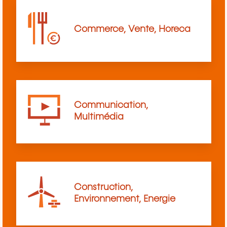
Commerce, Vente, Horeca
Communication,
Multimédia
Construction,
Environnement, Energie