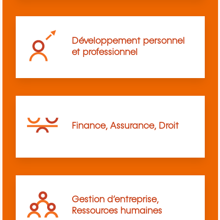
Développement personnel
et professionnel
Finance, Assurance, Droit
Gestion d’entreprise,
Ressources humaines