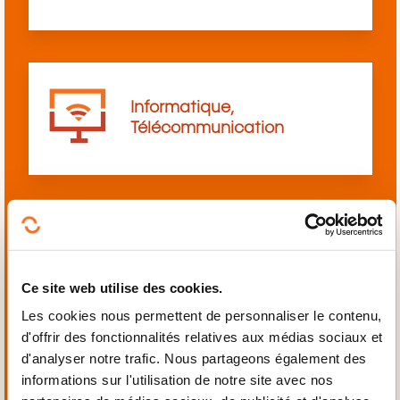
Informatique,
Télécommunication
Langues
Ce site web utilise des cookies.
Les cookies nous permettent de personnaliser le contenu,
d'offrir des fonctionnalités relatives aux médias sociaux et
d'analyser notre trafic. Nous partageons également des
informations sur l'utilisation de notre site avec nos
Mécanique,