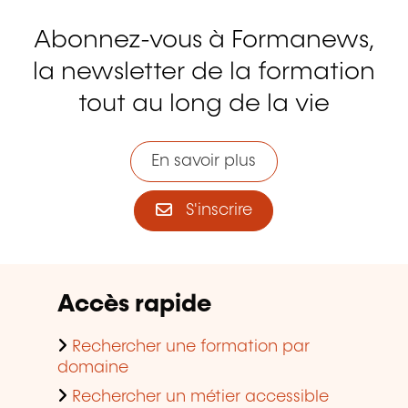
Abonnez-vous à Formanews,
la newsletter de la formation
tout au long de la vie
En savoir plus
S'inscrire
Accès rapide
Rechercher une formation par
domaine
Rechercher un métier accessible