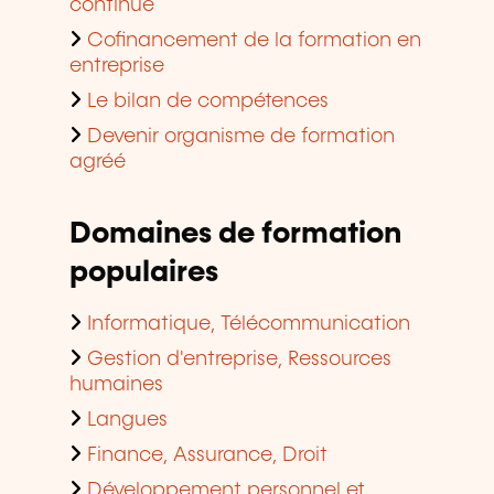
continue
Cofinancement de la formation en
entreprise
Le bilan de compétences
Devenir organisme de formation
agréé
Domaines de formation
populaires
Informatique, Télécommunication
Gestion d'entreprise, Ressources
humaines
Langues
Finance, Assurance, Droit
Développement personnel et