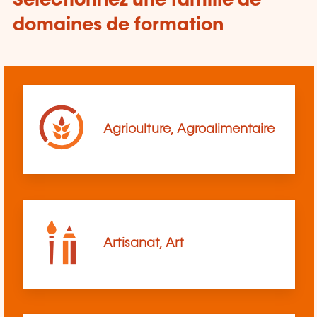
Sélectionnez une famille de
domaines de formation
Agriculture, Agroalimentaire
Artisanat, Art