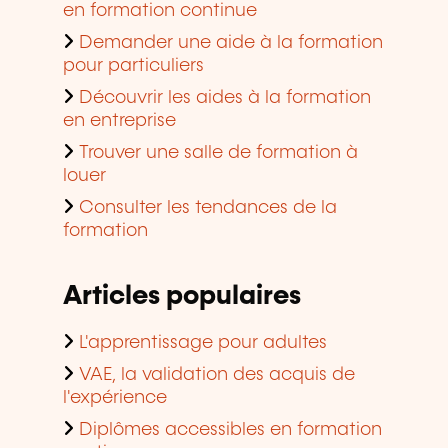
en formation continue
Demander une aide à la formation
pour particuliers
Découvrir les aides à la formation
en entreprise
Trouver une salle de formation à
louer
Consulter les tendances de la
formation
Articles populaires
L'apprentissage pour adultes
VAE, la validation des acquis de
l'expérience
Diplômes accessibles en formation