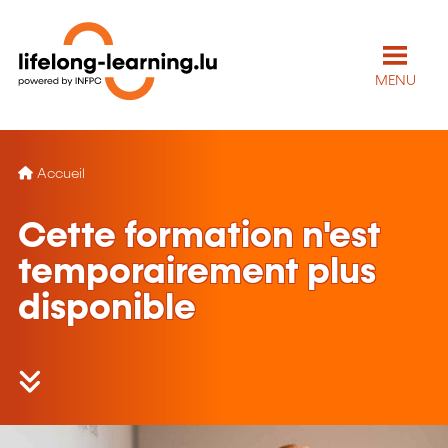
MENU
Accueil
Cette formation n'est
temporairement plus
disponible