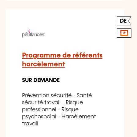
DE
Programme de référents
harcèlement
SUR DEMANDE
Prévention sécurité - Santé
sécurité travail - Risque
professionnel - Risque
psychosocial - Harcèlement
travail