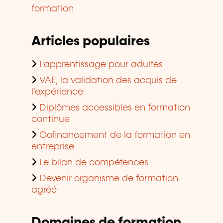
formation
Articles populaires
L'apprentissage pour adultes
VAE, la validation des acquis de
l'expérience
Diplômes accessibles en formation
continue
Cofinancement de la formation en
entreprise
Le bilan de compétences
Devenir organisme de formation
agréé
Domaines de formation