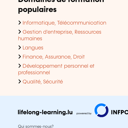
populaires
Informatique, Télécommunication
Gestion d'entreprise, Ressources
humaines
Langues
Finance, Assurance, Droit
Développement personnel et
professionnel
Qualité, Sécurité
Qui sommes-nous?