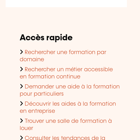
Accès rapide
Rechercher une formation par
domaine
Rechercher un métier accessible
en formation continue
Demander une aide à la formation
pour particuliers
Découvrir les aides à la formation
en entreprise
Trouver une salle de formation à
louer
Consulter les tendances de la