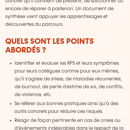
concret qu’il convient de prévenir, de solutionner ou
encore de réparer à posteriori. Un document de
synthèse vient appuyer les apprentissages et
découvertes du parcours.
QUELS SONT LES POINTS
ABORDÉS ?
Identifier et évaluer les RPS et leurs symptômes
pour leurs collègues comme pour eux mêmes,
qu’il s’agisse de stress, de maladies récurrentes,
de burnout, de perte d’estime de soi, de conflits,
de violence, etc.
Se référer aux bonnes pratiques ainsi qu’à des
outils concrets pour réduire ces risques.
Réagir de façon pertinente en cas de crises ou
d’événements indésirables dans le respect de la