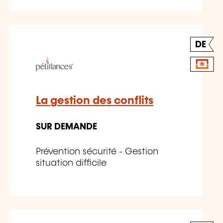
DE
La gestion des conflits
SUR DEMANDE
Prévention sécurité - Gestion
situation difficile