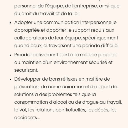
personne, de l’équipe, de l’entreprise, ainsi que
du droit du travail et de la loi.
Adopter une communication interpersonnelle
appropriée et apporter le support requis aux
collaborateurs de leur équipe, spécifiquement
quand ceux-ci traversent une période difficile.
Prendre activement part à la mise en place et
au maintien d’un environnement sécurisé et
sécurisant.
Développer de bons réflexes en matière de
prévention, de communication et d’apport de
solutions à des problèmes tels que la
consommation d’alcool ou de drogue au travail,
le vol, les relations conflictuelles, les décès, les
accidents…