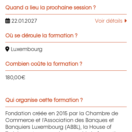
Quand a lieu la prochaine session ?
22.01.2027
Voir détails
Où se déroule la formation ?
Luxembourg
Combien coûte la formation ?
180,00€
Qui organise cette formation ?
Fondation créée en 2015 par la Chambre de
Commerce et l’Association des Banques et
Banquiers Luxembourg (ABBL), la House of