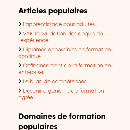
Articles populaires
L'apprentissage pour adultes
VAE, la validation des acquis de
l'expérience
Diplômes accessibles en formation
continue
Cofinancement de la formation en
entreprise
Le bilan de compétences
Devenir organisme de formation
agréé
Domaines de formation
populaires