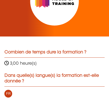
Combien de temps dure la formation ?
3,00 heure(s)
Dans quelle(s) langue(s) la formation est-elle
donnée ?
FR