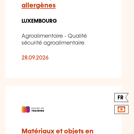
allergènes
LUXEMBOURG
Agroalimentaire - Qualité
sécurité agroalimentaire
28.09.2026
FR
Matériaux et objets en