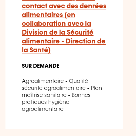
contact avec des denrées
alimentaires (en
collaboration avec la
Division de la Sécurité
alimentaire - Direction de
la Santé)
SUR DEMANDE
Agroalimentaire - Qualité
sécurité agroalimentaire - Plan
maîtrise sanitaire - Bonnes
pratiques hygiène
agroalimentaire