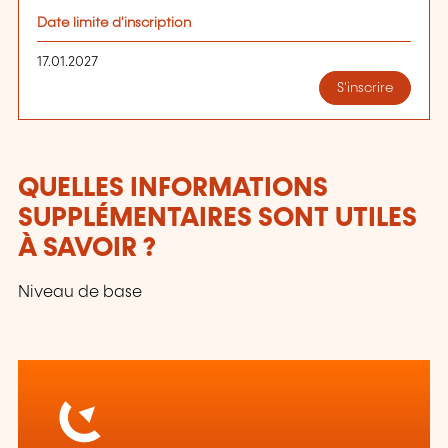
Date limite d'inscription
17.01.2027
S'inscrire
QUELLES INFORMATIONS
SUPPLÉMENTAIRES SONT UTILES
À SAVOIR ?
Niveau de base