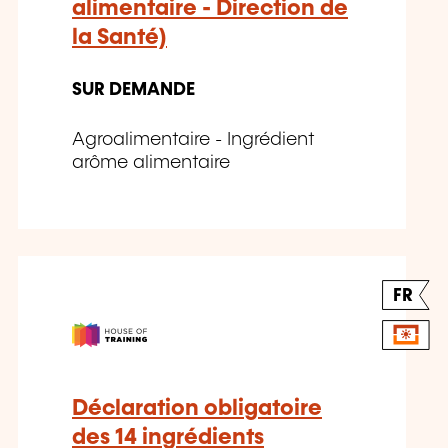
alimentaire - Direction de
la Santé)
SUR DEMANDE
Agroalimentaire - Ingrédient
arôme alimentaire
FR
Déclaration obligatoire
des 14 ingrédients