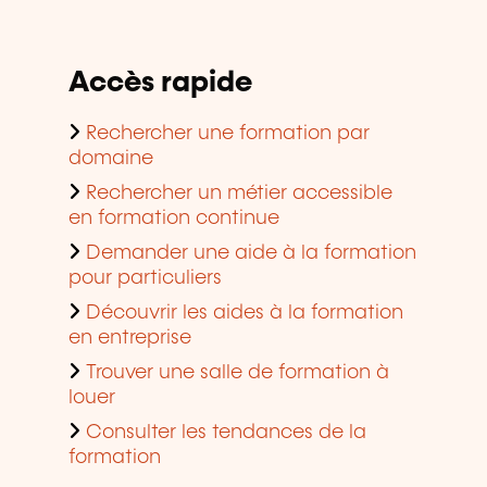
Accès rapide
Rechercher une formation par
domaine
Rechercher un métier accessible
en formation continue
Demander une aide à la formation
pour particuliers
Découvrir les aides à la formation
en entreprise
Trouver une salle de formation à
louer
Consulter les tendances de la
formation