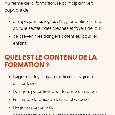
Au terme de la formation, le participant sera
capable de:
d’appliquer les règles d’hygiène alimentaire
dans le secteur des crèches et foyers de jour
de prévenir les dangers potentiels pour les
enfants
QUEL EST LE CONTENU DE LA
FORMATION ?
Exigences légales en matière d’hygiène
alimentaire
Dangers potentiels pour le consommateur
Principes de base de la microbiologie
Hygiène personnelle