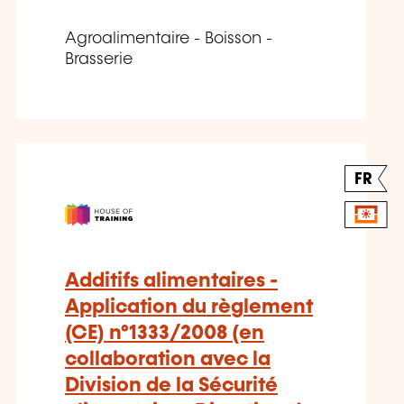
Agroalimentaire - Boisson -
Brasserie
FR
Additifs alimentaires -
Application du règlement
(CE) n°1333/2008 (en
collaboration avec la
Division de la Sécurité