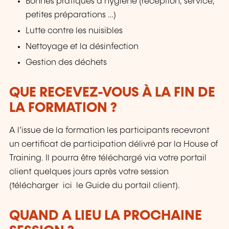
Bonnes pratiques d’hygiène (réception, service,
petites préparations …)
Lutte contre les nuisibles
Nettoyage et la désinfection
Gestion des déchets
QUE RECEVEZ-VOUS À LA FIN DE
LA FORMATION ?
A l’issue de la formation les participants recevront
un certificat de participation délivré par la House of
Training. Il pourra être téléchargé via votre portail
client quelques jours après votre session
(télécharger ici le Guide du portail client).
QUAND A LIEU LA PROCHAINE