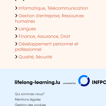
Informatique, Télécommunication
Gestion d'entreprise, Ressources
humaines
Langues
Finance, Assurance, Droit
Développement personnel et
professionnel
Qualité, Sécurité
Qui sommes-nous?
Mentions légales
Gestion des cookies