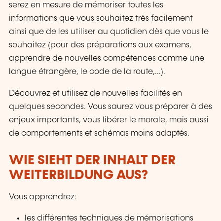
serez en mesure de mémoriser toutes les
informations que vous souhaitez très facilement
ainsi que de les utiliser au quotidien dès que vous le
souhaitez (pour des préparations aux examens,
apprendre de nouvelles compétences comme une
langue étrangère, le code de la route,...).
Découvrez et utilisez de nouvelles facilités en
quelques secondes. Vous saurez vous préparer à des
enjeux importants, vous libérer le morale, mais aussi
de comportements et schémas moins adaptés.
WIE SIEHT DER INHALT DER
WEITERBILDUNG AUS?
Vous apprendrez:
les différentes techniques de mémorisations