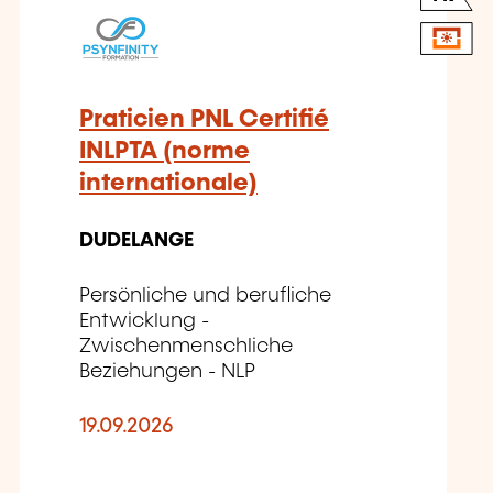
Praticien PNL Certifié
INLPTA (norme
internationale)
DUDELANGE
Persönliche und berufliche
Entwicklung -
Zwischenmenschliche
Beziehungen - NLP
19.09.2026