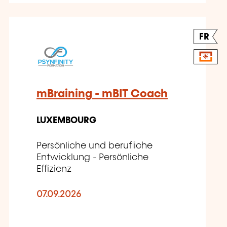
FR
mBraining - mBIT Coach
LUXEMBOURG
Persönliche und berufliche
Entwicklung - Persönliche
Effizienz
07.09.2026