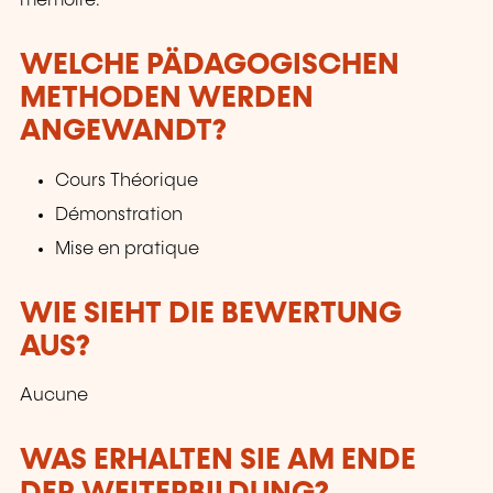
mémoire.
WELCHE PÄDAGOGISCHEN
METHODEN WERDEN
ANGEWANDT?
Cours Théorique
Démonstration
Mise en pratique
WIE SIEHT DIE BEWERTUNG
AUS?
Aucune
WAS ERHALTEN SIE AM ENDE