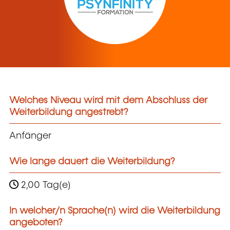
Welches Niveau wird mit dem Abschluss der
Weiterbildung angestrebt?
Anfänger
Wie lange dauert die Weiterbildung?
2,00 Tag(e)
In welcher/n Sprache(n) wird die Weiterbildung
angeboten?