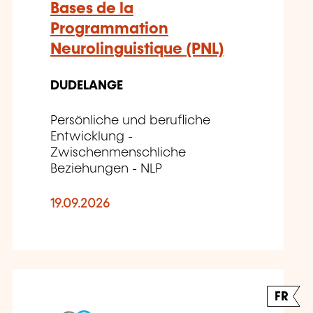
Bases de la
Programmation
Neurolinguistique (PNL)
DUDELANGE
Persönliche und berufliche
Entwicklung -
Zwischenmenschliche
Beziehungen - NLP
19.09.2026
FR