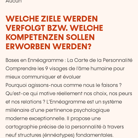
Aucun
WELCHE ZIELE WERDEN
VERFOLGT BZW. WELCHE
KOMPETENZEN SOLLEN
ERWORBEN WERDEN?
Bases en Ennéagramme : La Carte de la Personnalité
Comprendre les 9 visages de l'âme humaine pour
mieux communiquer et évoluer
Pourquoi agissons-nous comme nous le faisons ?
Qu’est-ce qui motive réellement nos choix, nos peurs
et nos relations ? L’Ennéagramme est un système
millénaire d’une pertinence psychologique
moderne exceptionnelle. Il propose une
cartographie précise de la personnalité à travers
neuf structures (énnéatypes) fondamentales.