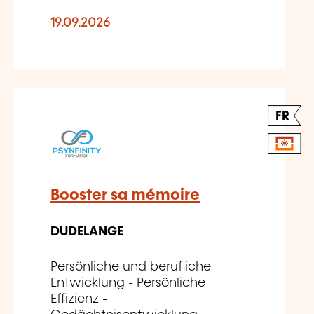
19.09.2026
FR
Booster sa mémoire
DUDELANGE
Persönliche und berufliche
Entwicklung - Persönliche
Effizienz -