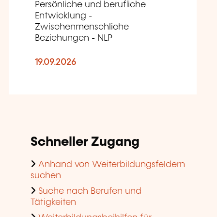
Persönliche und berufliche
Entwicklung -
Zwischenmenschliche
Beziehungen - NLP
19.09.2026
Schneller Zugang
Anhand von Weiterbildungsfeldern
suchen
Suche nach Berufen und
Tätigkeiten