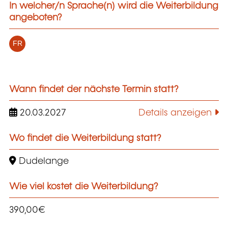
In welcher/n Sprache(n) wird die Weiterbildung
angeboten?
FR
Wann findet der nächste Termin statt?
20.03.2027
Details anzeigen
Wo findet die Weiterbildung statt?
Dudelange
Wie viel kostet die Weiterbildung?
390,00€