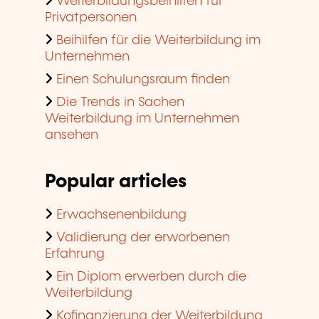
Weiterbildungsbeihilfen für
Privatpersonen
Beihilfen für die Weiterbildung im
Unternehmen
Einen Schulungsraum finden
Die Trends in Sachen
Weiterbildung im Unternehmen
ansehen
Popular articles
Erwachsenenbildung
Validierung der erworbenen
Erfahrung
Ein Diplom erwerben durch die
Weiterbildung
Kofinanzierung der Weiterbildung