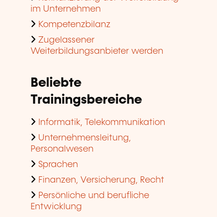
im Unternehmen
Kompetenzbilanz
Zugelassener
Weiterbildungsanbieter werden
Beliebte
Trainingsbereiche
Informatik, Telekommunikation
Unternehmensleitung,
Personalwesen
Sprachen
Finanzen, Versicherung, Recht
Persönliche und berufliche
Entwicklung