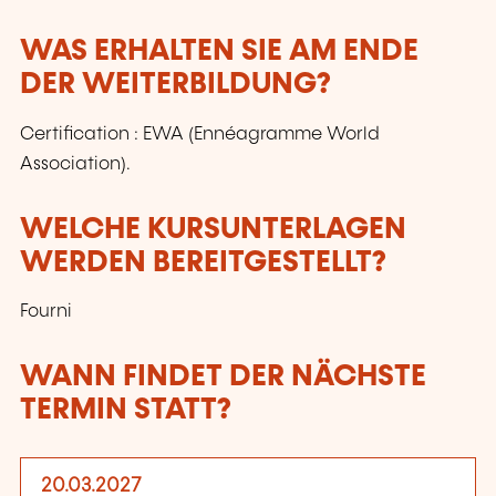
WAS ERHALTEN SIE AM ENDE
DER WEITERBILDUNG?
Certification : EWA (Ennéagramme World
Association).
WELCHE KURSUNTERLAGEN
WERDEN BEREITGESTELLT?
Fourni
WANN FINDET DER NÄCHSTE
TERMIN STATT?
20.03.2027