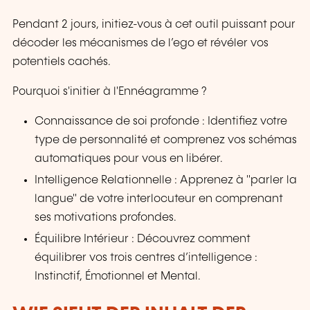
Pendant 2 jours, initiez-vous à cet outil puissant pour
décoder les mécanismes de l’ego et révéler vos
potentiels cachés.
Pourquoi s'initier à l'Ennéagramme ?
Connaissance de soi profonde : Identifiez votre
type de personnalité et comprenez vos schémas
automatiques pour vous en libérer.
Intelligence Relationnelle : Apprenez à "parler la
langue" de votre interlocuteur en comprenant
ses motivations profondes.
Équilibre Intérieur : Découvrez comment
équilibrer vos trois centres d’intelligence :
Instinctif, Émotionnel et Mental.