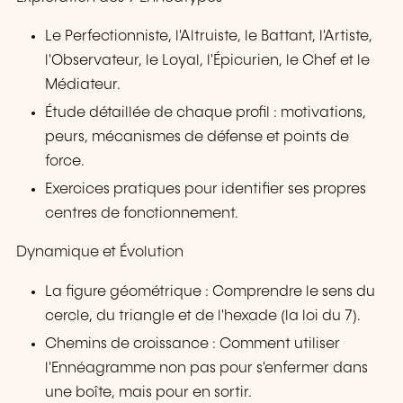
Le Perfectionniste, l'Altruiste, le Battant, l'Artiste,
l'Observateur, le Loyal, l'Épicurien, le Chef et le
Médiateur.
Étude détaillée de chaque profil : motivations,
peurs, mécanismes de défense et points de
force.
Exercices pratiques pour identifier ses propres
centres de fonctionnement.
Dynamique et Évolution
La figure géométrique : Comprendre le sens du
cercle, du triangle et de l'hexade (la loi du 7).
Chemins de croissance : Comment utiliser
l'Ennéagramme non pas pour s'enfermer dans
une boîte, mais pour en sortir.