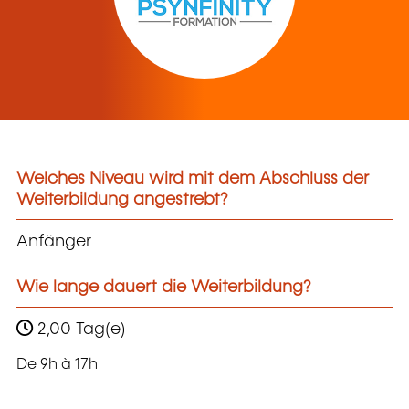
Welches Niveau wird mit dem Abschluss der
Weiterbildung angestrebt?
Anfänger
Wie lange dauert die Weiterbildung?
2,00 Tag(e)
De 9h à 17h