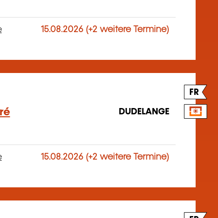
e
15.08.2026 (+2 weitere Termine)
FR
gré
DUDELANGE
e
15.08.2026 (+2 weitere Termine)