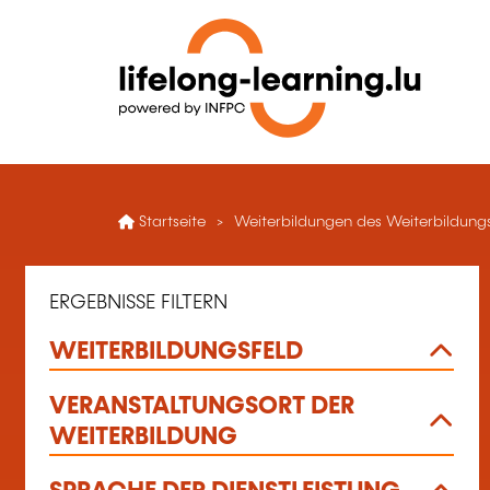
Startseite
Weiterbildungen des Weiterbildung
ERGEBNISSE FILTERN
WEITERBILDUNGSFELD
VERANSTALTUNGSORT DER
WEITERBILDUNG