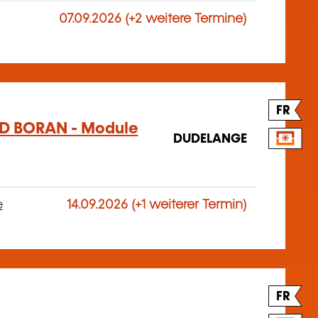
07.09.2026 (+2 weitere Termine)
FR
D BORAN - Module
DUDELANGE
e
14.09.2026 (+1 weiterer Termin)
FR