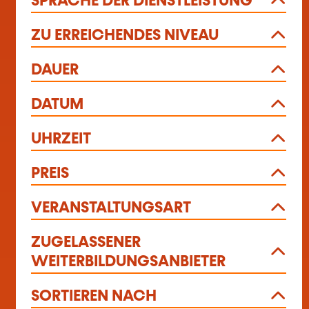
SPRACHE DER DIENSTLEISTUNG
ZU ERREICHENDES NIVEAU
DAUER
DATUM
UHRZEIT
PREIS
VERANSTALTUNGSART
ZUGELASSENER
WEITERBILDUNGSANBIETER
SORTIEREN NACH