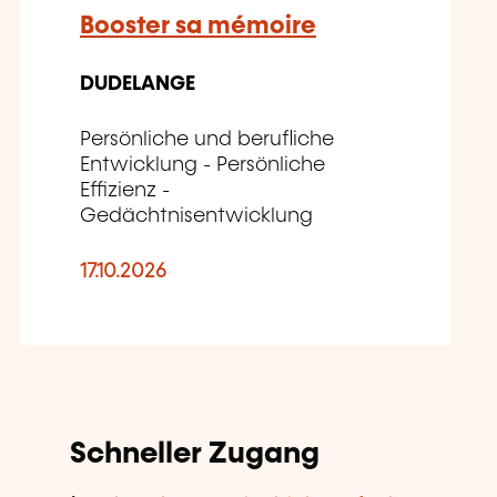
Booster sa mémoire
DUDELANGE
Persönliche und berufliche
Entwicklung - Persönliche
Effizienz -
Gedächtnisentwicklung
17.10.2026
Schneller Zugang