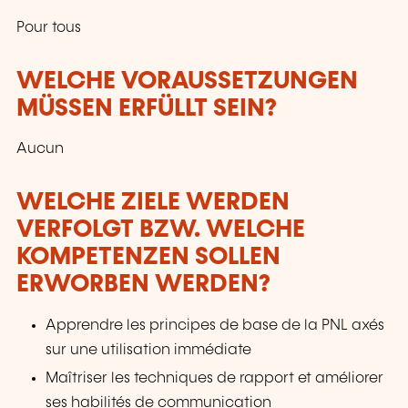
Pour tous
WELCHE VORAUSSETZUNGEN
MÜSSEN ERFÜLLT SEIN?
Aucun
WELCHE ZIELE WERDEN
VERFOLGT BZW. WELCHE
KOMPETENZEN SOLLEN
ERWORBEN WERDEN?
Apprendre les principes de base de la PNL axés
sur une utilisation immédiate
Maîtriser les techniques de rapport et améliorer
ses habilités de communication