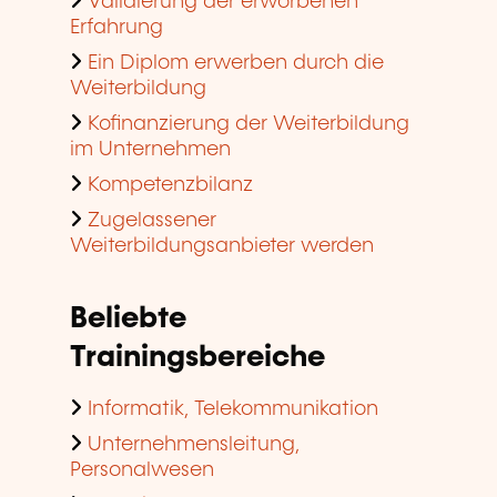
Validierung der erworbenen
Erfahrung
Ein Diplom erwerben durch die
Weiterbildung
Kofinanzierung der Weiterbildung
im Unternehmen
Kompetenzbilanz
Zugelassener
Weiterbildungsanbieter werden
Beliebte
Trainingsbereiche
Informatik, Telekommunikation
Unternehmensleitung,
Personalwesen