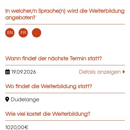
In welcher/n Sprache(n) wird die Weiterbildung
angeboten?
EN
FR
...
Wann findet der nächste Termin statt?
19.09.2026
Details anzeigen
Wo findet die Weiterbildung statt?
Dudelange
Wie viel kostet die Weiterbildung?
1020,00€