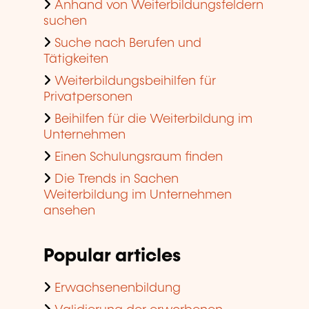
Anhand von Weiterbildungsfeldern
suchen
Suche nach Berufen und
Tätigkeiten
Weiterbildungsbeihilfen für
Privatpersonen
Beihilfen für die Weiterbildung im
Unternehmen
Einen Schulungsraum finden
Die Trends in Sachen
Weiterbildung im Unternehmen
ansehen
Popular articles
Erwachsenenbildung