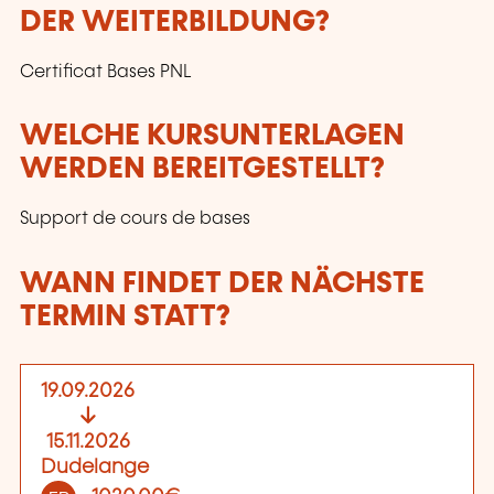
DER WEITERBILDUNG?
Certificat Bases PNL
WELCHE KURSUNTERLAGEN
WERDEN BEREITGESTELLT?
Support de cours de bases
WANN FINDET DER NÄCHSTE
TERMIN STATT?
19.09.2026
15.11.2026
Dudelange