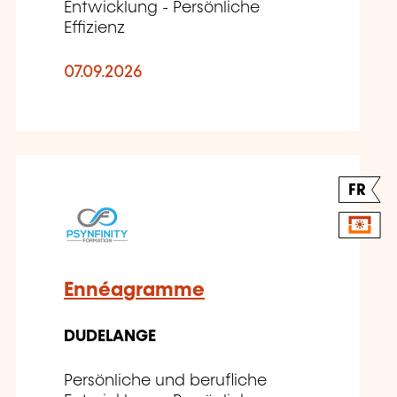
Entwicklung - Persönliche
Effizienz
07.09.2026
FR
Ennéagramme
DUDELANGE
Persönliche und berufliche