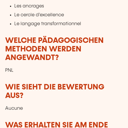
Les ancrages
Le cercle d’excellence
Le langage transformationnel
WELCHE PÄDAGOGISCHEN
METHODEN WERDEN
ANGEWANDT?
PNL
WIE SIEHT DIE BEWERTUNG
AUS?
Aucune
WAS ERHALTEN SIE AM ENDE