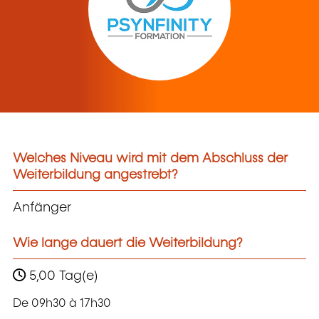
Welches Niveau wird mit dem Abschluss der
Weiterbildung angestrebt?
Anfänger
Wie lange dauert die Weiterbildung?
5,00 Tag(e)
De 09h30 à 17h30