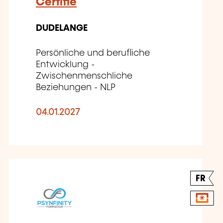
Certifié
DUDELANGE
Persönliche und berufliche
Entwicklung -
Zwischenmenschliche
Beziehungen - NLP
04.01.2027
FR