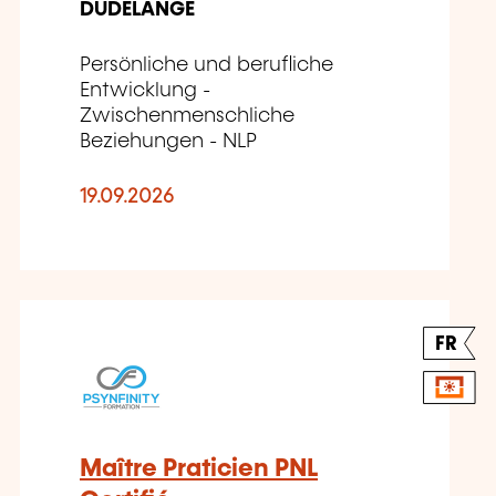
DUDELANGE
Persönliche und berufliche
Entwicklung -
Zwischenmenschliche
Beziehungen - NLP
19.09.2026
FR
Maître Praticien PNL