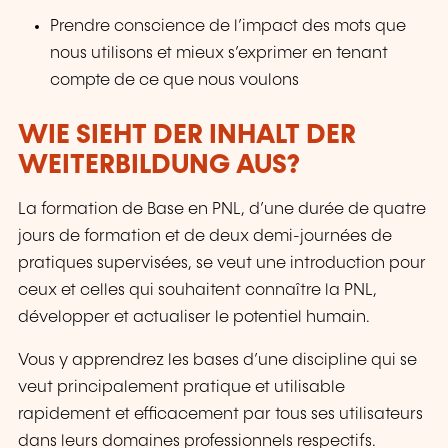
Prendre conscience de l’impact des mots que
nous utilisons et mieux s’exprimer en tenant
compte de ce que nous voulons
WIE SIEHT DER INHALT DER
WEITERBILDUNG AUS?
La formation de Base en PNL, d’une durée de quatre
jours de formation et de deux demi-journées de
pratiques supervisées, se veut une introduction pour
ceux et celles qui souhaitent connaître la PNL,
développer et actualiser le potentiel humain.
Vous y apprendrez les bases d’une discipline qui se
veut principalement pratique et utilisable
rapidement et efficacement par tous ses utilisateurs
dans leurs domaines professionnels respectifs.