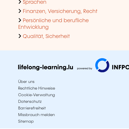
Sprachen
Finanzen, Versicherung, Recht
Persönliche und berufliche
Entwicklung
Qualität, Sicherheit
Über uns
Rechtliche Hinweise
Cookie-Verwaltung
Datenschutz
Barrierefreiheit
Missbrauch melden
Sitemap