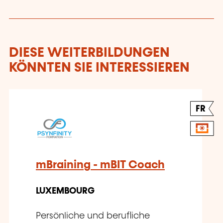
DIESE WEITERBILDUNGEN
KÖNNTEN SIE INTERESSIEREN
FR
mBraining - mBIT Coach
LUXEMBOURG
Persönliche und berufliche