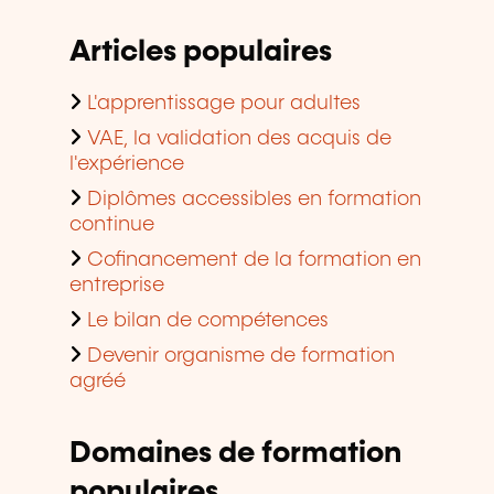
Articles populaires
L'apprentissage pour adultes
VAE, la validation des acquis de
l'expérience
Diplômes accessibles en formation
continue
Cofinancement de la formation en
entreprise
Le bilan de compétences
Devenir organisme de formation
agréé
Domaines de formation
populaires