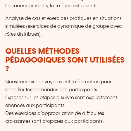
les reconnaître et y faire face est essentiel.
Analyse de cas et exercices pratiques en situations
simulées (exercices de dynamique de groupe avec
rôles distribués).
QUELLES MÉTHODES
PÉDAGOGIQUES SONT UTILISÉES
?
Questionnaire envoyé avant la formation pour
spécifier les demandes des participants.
Exposés sur les étapes à suivre sont explicitement
énoncés aux participants.
Des exercices d’appropriation de difficultés
croissantes sont proposés aux participants.