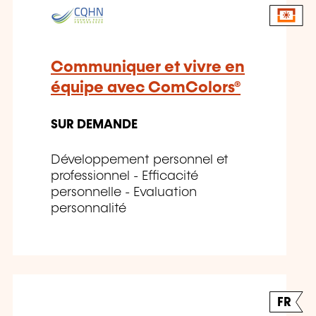
Communiquer et vivre en
équipe avec ComColors®
SUR DEMANDE
Développement personnel et
professionnel - Efficacité
personnelle - Evaluation
personnalité
FR