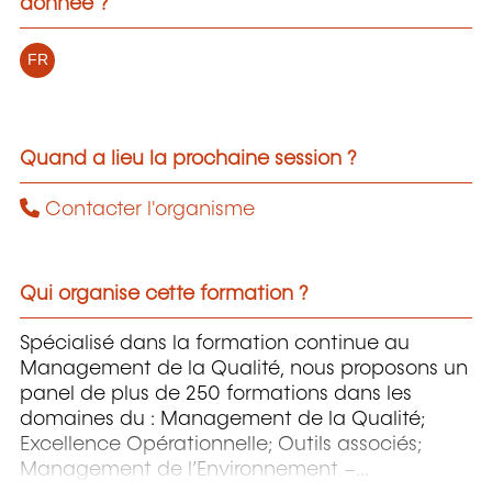
donnée ?
FR
Quand a lieu la prochaine session ?
Contacter l'organisme
Qui organise cette formation ?
Spécialisé dans la formation continue au
Management de la Qualité, nous proposons un
panel de plus de 250 formations dans les
domaines du : Management de la Qualité;
Excellence Opérationnelle; Outils associés;
Management de l’Environnement –