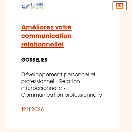
Améliorez votre
communication
relationnelle!
GOSSELIES
Développement personnel et
professionnel - Relation
interpersonnelle -
Communication professionnelle
12.11.2026