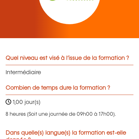
Quel niveau est visé à l’issue de la formation ?
Intermédiaire
Combien de temps dure la formation ?
1,00 jour(s)
8 heures (Soit une journée de 09h00 à 17h00).
Dans quelle(s) langue(s) la formation est-elle