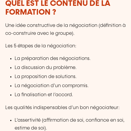
QUEL EST LE CONTENU DE LA
FORMATION ?
Une idée constructive de la négociation (définition à
co-construire avec le groupe).
Les 5 étapes de la négociation:
La préparation des négociations.
La discussion du problème.
La proposition de solutions.
La négociation d’un compromis.
La finalisation et l’accord.
Les qualités indispensables d’un bon négociateur:
L’assertivité (affirmation de soi, confiance en soi,
estime de soi).