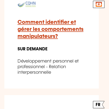
Comment identifier et
gérer les comportements
manipulateurs?
SUR DEMANDE
Développement personnel et
professionnel - Relation
interpersonnelle
FR