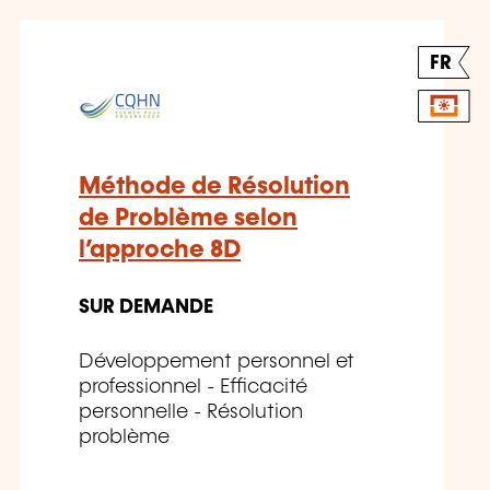
FR
Méthode de Résolution
de Problème selon
l’approche 8D
SUR DEMANDE
Développement personnel et
professionnel - Efficacité
personnelle - Résolution
problème