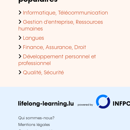
Informatique, Télécommunication
Gestion d'entreprise, Ressources
humaines
Langues
Finance, Assurance, Droit
Développement personnel et
professionnel
Qualité, Sécurité
Qui sommes-nous?
Mentions légales