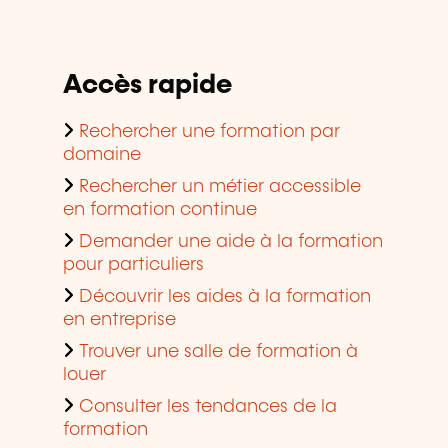
Accès rapide
Rechercher une formation par
domaine
Rechercher un métier accessible
en formation continue
Demander une aide à la formation
pour particuliers
Découvrir les aides à la formation
en entreprise
Trouver une salle de formation à
louer
Consulter les tendances de la
formation