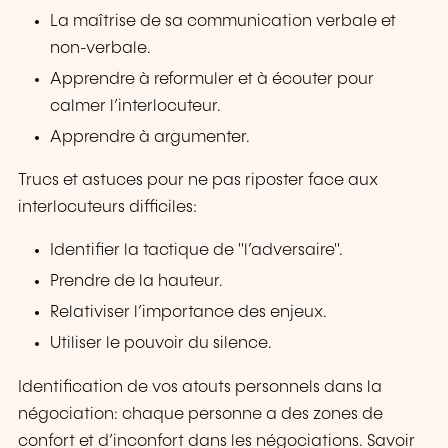
La maîtrise de sa communication verbale et
non-verbale.
Apprendre à reformuler et à écouter pour
calmer l’interlocuteur.
Apprendre à argumenter.
Trucs et astuces pour ne pas riposter face aux
interlocuteurs difficiles:
Identifier la tactique de "l’adversaire".
Prendre de la hauteur.
Relativiser l’importance des enjeux.
Utiliser le pouvoir du silence.
Identification de vos atouts personnels dans la
négociation: chaque personne a des zones de
confort et d’inconfort dans les négociations. Savoir