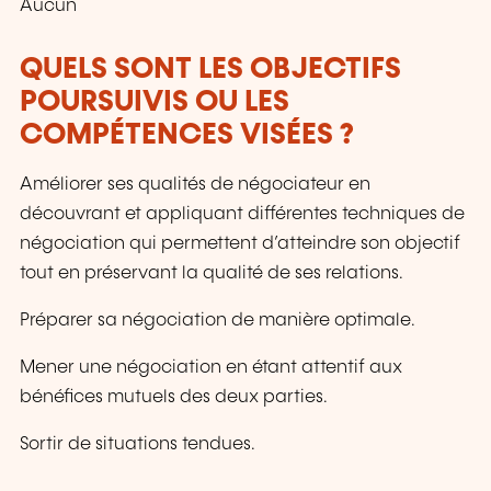
Aucun
QUELS SONT LES OBJECTIFS
POURSUIVIS OU LES
COMPÉTENCES VISÉES ?
Améliorer ses qualités de négociateur en
découvrant et appliquant différentes techniques de
négociation qui permettent d’atteindre son objectif
tout en préservant la qualité de ses relations.
Préparer sa négociation de manière optimale.
Mener une négociation en étant attentif aux
bénéfices mutuels des deux parties.
Sortir de situations tendues.