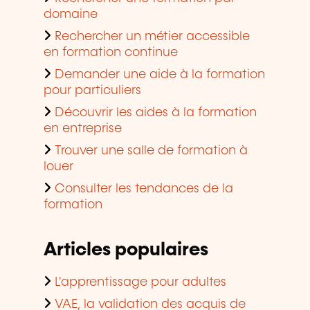
domaine
Rechercher un métier accessible
en formation continue
Demander une aide à la formation
pour particuliers
Découvrir les aides à la formation
en entreprise
Trouver une salle de formation à
louer
Consulter les tendances de la
formation
Articles populaires
L'apprentissage pour adultes
VAE, la validation des acquis de