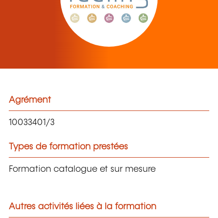
Agrément
10033401/3
Types de formation prestées
Formation catalogue et sur mesure
Autres activités liées à la formation