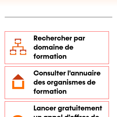
Rechercher par
domaine de
formation
Consulter l'annuaire
des organismes de
formation
Lancer gratuitement