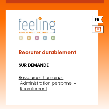
FR
Recruter durablement
SUR DEMANDE
Ressources humaines
–
Administration personnel
–
Recrutement