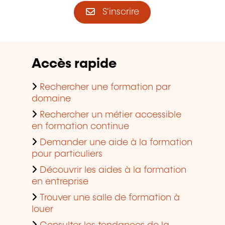
S'inscrire
Accès rapide
Rechercher une formation par
domaine
Rechercher un métier accessible
en formation continue
Demander une aide à la formation
pour particuliers
Découvrir les aides à la formation
en entreprise
Trouver une salle de formation à
louer