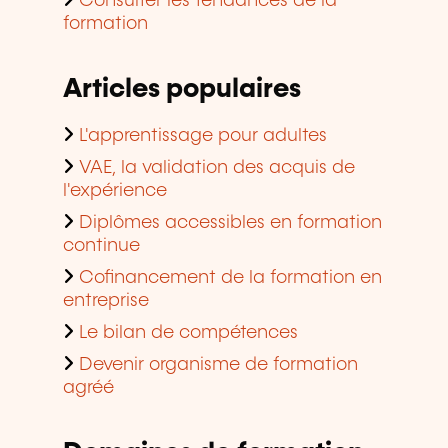
Consulter les tendances de la
formation
Articles populaires
L'apprentissage pour adultes
VAE, la validation des acquis de
l'expérience
Diplômes accessibles en formation
continue
Cofinancement de la formation en
entreprise
Le bilan de compétences
Devenir organisme de formation
agréé