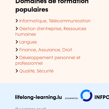
Domaines de formation
populaires
Informatique, Télécommunication
Gestion d'entreprise, Ressources
humaines
Langues
Finance, Assurance, Droit
Développement personnel et
professionnel
Qualité, Sécurité