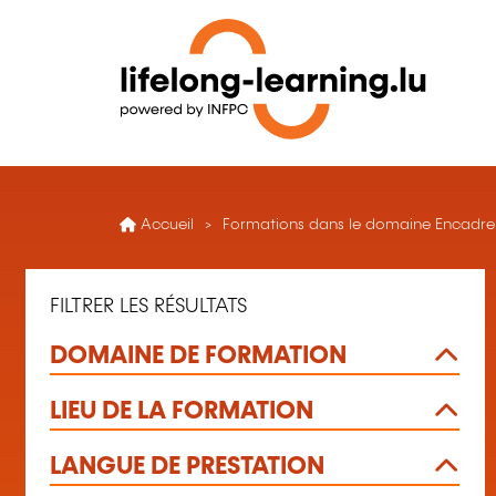
Accueil
Formations dans le domaine Encadr
FILTRER LES RÉSULTATS
DOMAINE DE FORMATION
LIEU DE LA FORMATION
LANGUE DE PRESTATION