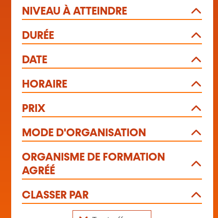
NIVEAU À ATTEINDRE
DURÉE
DATE
HORAIRE
PRIX
MODE D'ORGANISATION
ORGANISME DE FORMATION
AGRÉÉ
CLASSER PAR