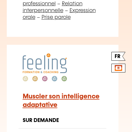
professionnel
–
Relation
interpersonnelle
–
Expression
orale
–
Prise parole
FR
Muscler son intelligence
adaptative
SUR DEMANDE