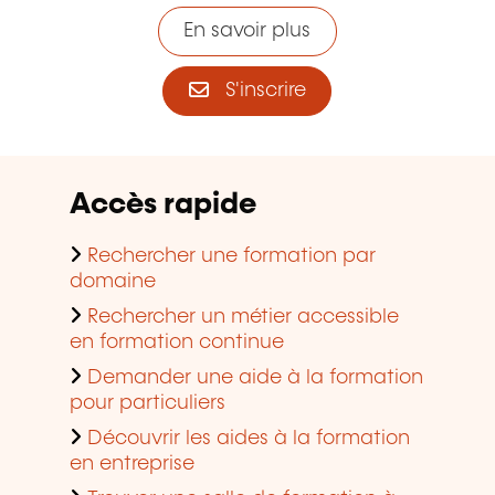
En savoir plus
S'inscrire
Accès rapide
Rechercher une formation par
domaine
Rechercher un métier accessible
en formation continue
Demander une aide à la formation
pour particuliers
Découvrir les aides à la formation
en entreprise