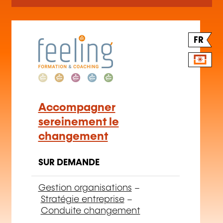
FR
Accompagner
sereinement le
changement
SUR DEMANDE
Gestion organisations
–
Stratégie entreprise
–
Conduite changement