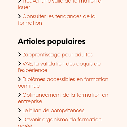
Trouver une salle de formation à
louer
Consulter les tendances de la
formation
Articles populaires
L'apprentissage pour adultes
VAE, la validation des acquis de
l'expérience
Diplômes accessibles en formation
continue
Cofinancement de la formation en
entreprise
Le bilan de compétences
Devenir organisme de formation
agréé