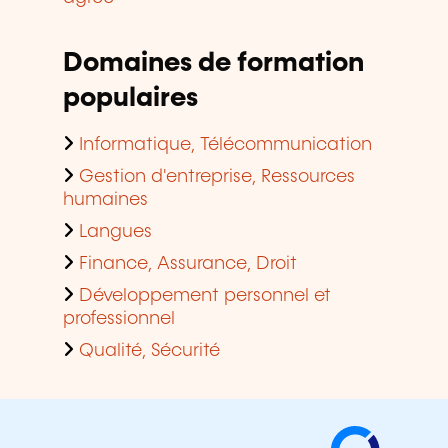
Domaines de formation
populaires
Informatique, Télécommunication
Gestion d'entreprise, Ressources
humaines
Langues
Finance, Assurance, Droit
Développement personnel et
professionnel
Qualité, Sécurité