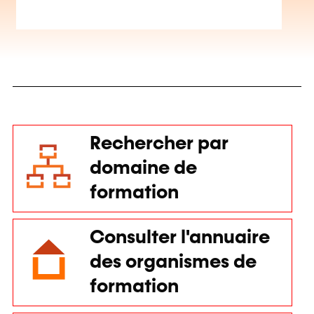
Rechercher par
domaine de
formation
Consulter l'annuaire
des organismes de
formation