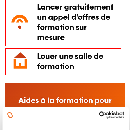
Lancer gratuitement
un appel d'offres de
formation sur
mesure
Louer une salle de
formation
Aides à la formation pour
particuliers
En savoir plus