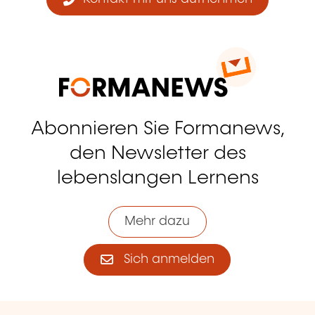
Abonnieren Sie Formanews,
den Newsletter des
lebenslangen Lernens
Mehr dazu
Sich anmelden