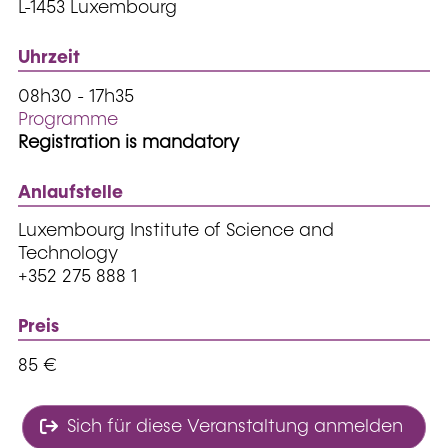
L-1453 Luxembourg
Uhrzeit
08h30 - 17h35
Programme
Registration is mandatory
Anlaufstelle
Luxembourg Institute of Science and
Technology
+352 275 888 1
Preis
85 €
Sich für diese Veranstaltung anmelden