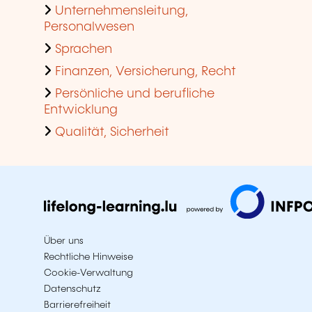
Unternehmensleitung,
Personalwesen
Sprachen
Finanzen, Versicherung, Recht
Persönliche und berufliche
Entwicklung
Qualität, Sicherheit
Über uns
Rechtliche Hinweise
Cookie-Verwaltung
Datenschutz
Barrierefreiheit