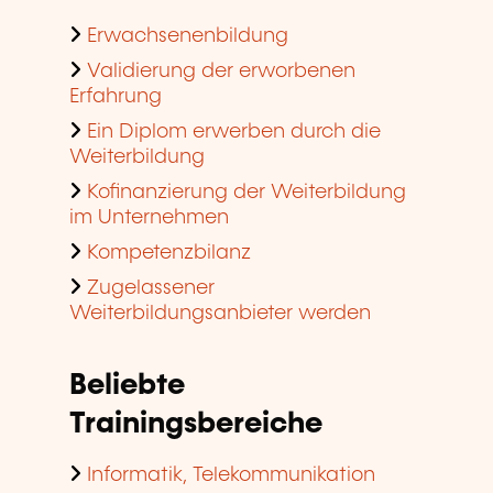
Erwachsenenbildung
Validierung der erworbenen
Erfahrung
Ein Diplom erwerben durch die
Weiterbildung
Kofinanzierung der Weiterbildung
im Unternehmen
Kompetenzbilanz
Zugelassener
Weiterbildungsanbieter werden
Beliebte
Trainingsbereiche
Informatik, Telekommunikation