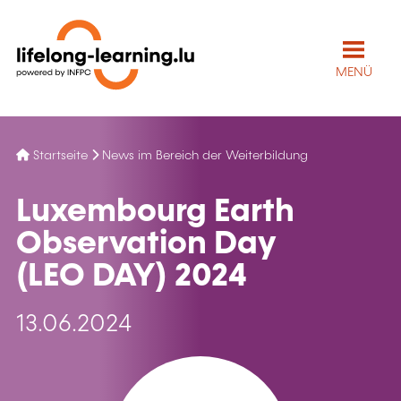
MENÜ
Startseite
News im Bereich der Weiterbildung
Luxembourg Earth
Observation Day
(LEO DAY) 2024
13.06.2024