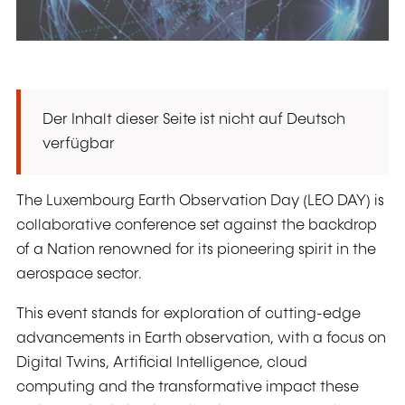
Der Inhalt dieser Seite ist nicht auf Deutsch
verfügbar
The Luxembourg Earth Observation Day (LEO DAY) is
collaborative conference set against the backdrop
of a Nation renowned for its pioneering spirit in the
aerospace sector.
This event stands for exploration of cutting-edge
advancements in Earth observation, with a focus on
Digital Twins, Artificial Intelligence, cloud
computing and the transformative impact these