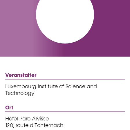
Veranstalter
Luxembourg Institute of Science and
Technology
Ort
Hotel Parc Alvisse
120, route d’Echternach