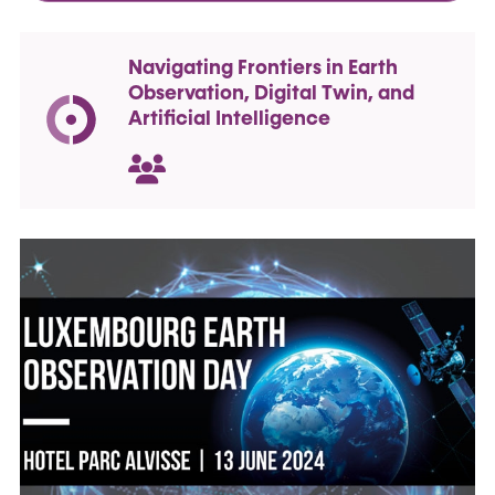
Navigating Frontiers in Earth
Observation, Digital Twin, and
Artificial Intelligence