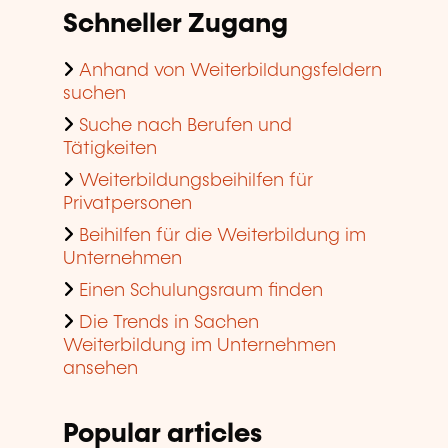
Schneller Zugang
Anhand von Weiterbildungsfeldern
suchen
Suche nach Berufen und
Tätigkeiten
Weiterbildungsbeihilfen für
Privatpersonen
Beihilfen für die Weiterbildung im
Unternehmen
Einen Schulungsraum finden
Die Trends in Sachen
Weiterbildung im Unternehmen
ansehen
Popular articles