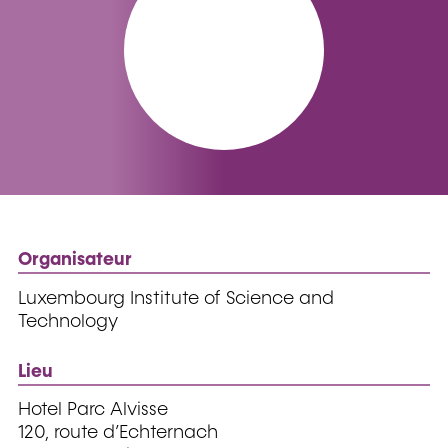
Organisateur
Luxembourg Institute of Science and
Technology
Lieu
Hotel Parc Alvisse
120, route d’Echternach