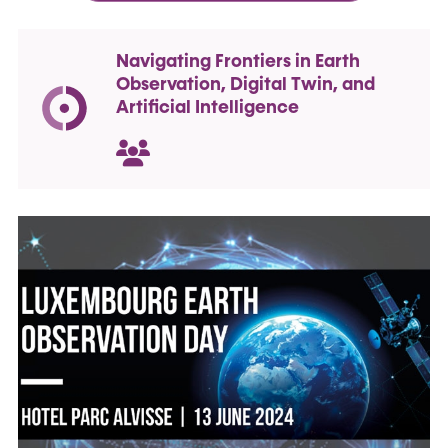
Navigating Frontiers in Earth
Observation, Digital Twin, and
Artificial Intelligence