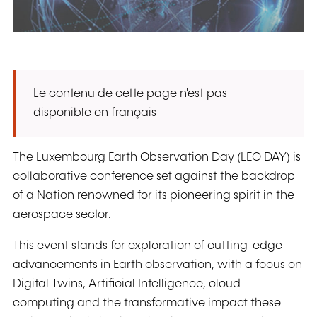
Le contenu de cette page n'est pas
disponible en français
The Luxembourg Earth Observation Day (LEO DAY) is
collaborative conference set against the backdrop
of a Nation renowned for its pioneering spirit in the
aerospace sector.
This event stands for exploration of cutting-edge
advancements in Earth observation, with a focus on
Digital Twins, Artificial Intelligence, cloud
computing and the transformative impact these