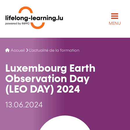
MENU
Accueil
L'actualité de la formation
Luxembourg Earth
Observation Day
(LEO DAY) 2024
13.06.2024