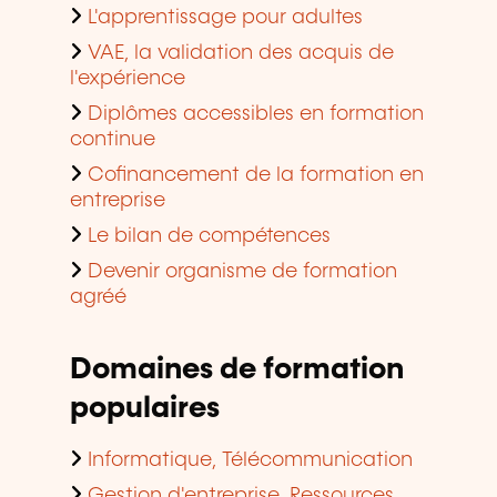
L'apprentissage pour adultes
VAE, la validation des acquis de
l'expérience
Diplômes accessibles en formation
continue
Cofinancement de la formation en
entreprise
Le bilan de compétences
Devenir organisme de formation
agréé
Domaines de formation
populaires
Informatique, Télécommunication
Gestion d'entreprise, Ressources