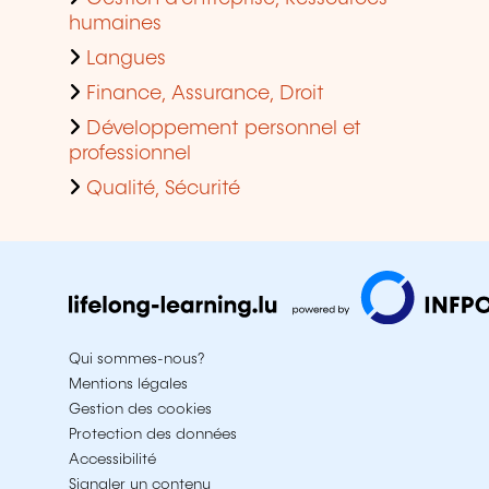
humaines
Langues
Finance, Assurance, Droit
Développement personnel et
professionnel
Qualité, Sécurité
Qui sommes-nous?
Mentions légales
Gestion des cookies
Protection des données
Accessibilité
Signaler un contenu