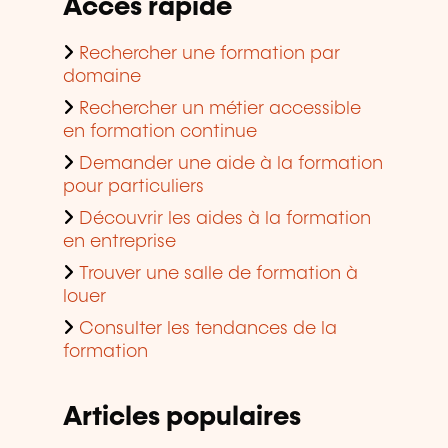
Accès rapide
Rechercher une formation par
domaine
Rechercher un métier accessible
en formation continue
Demander une aide à la formation
pour particuliers
Découvrir les aides à la formation
en entreprise
Trouver une salle de formation à
louer
Consulter les tendances de la
formation
Articles populaires