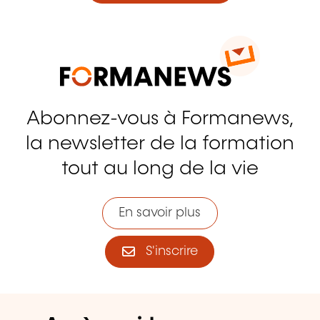
Abonnez-vous à Formanews,
la newsletter de la formation
tout au long de la vie
En savoir plus
S'inscrire