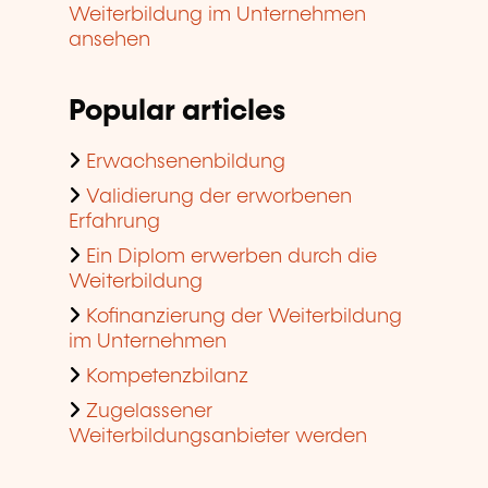
Weiterbildung im Unternehmen
ansehen
Popular articles
Erwachsenenbildung
Validierung der erworbenen
Erfahrung
Ein Diplom erwerben durch die
Weiterbildung
Kofinanzierung der Weiterbildung
im Unternehmen
Kompetenzbilanz
Zugelassener
Weiterbildungsanbieter werden