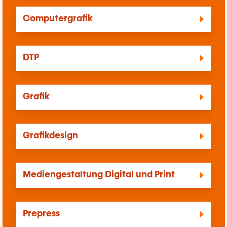
Computergrafik
DTP
Grafik
Grafikdesign
Mediengestaltung Digital und Print
Prepress