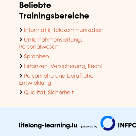
Beliebte
Trainingsbereiche
Informatik, Telekommunikation
Unternehmensleitung,
Personalwesen
Sprachen
Finanzen, Versicherung, Recht
Persönliche und berufliche
Entwicklung
Qualität, Sicherheit