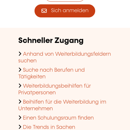
Sich anmelden
Schneller Zugang
Anhand von Weiterbildungsfeldern
suchen
Suche nach Berufen und
Tätigkeiten
Weiterbildungsbeihilfen für
Privatpersonen
Beihilfen für die Weiterbildung im
Unternehmen
Einen Schulungsraum finden
Die Trends in Sachen