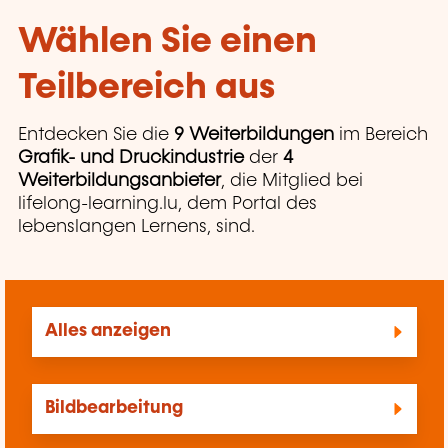
Wählen Sie einen
Teilbereich aus
Entdecken Sie die
9 Weiterbildungen
im Bereich
Grafik- und Druckindustrie
der
4
Weiterbildungsanbieter
, die Mitglied bei
lifelong-learning.lu, dem Portal des
lebenslangen Lernens, sind.
Alles anzeigen
Bildbearbeitung