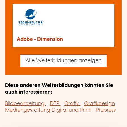
Adobe - Dimension
Alle Weiterbildungen anzeigen
Diese anderen Weiterbildungen könnten Sie
auch interessieren:
Bildbearbeitung
DTP
Grafik
Grafikdesign
Mediengestaltung Digital und Print
Prepress