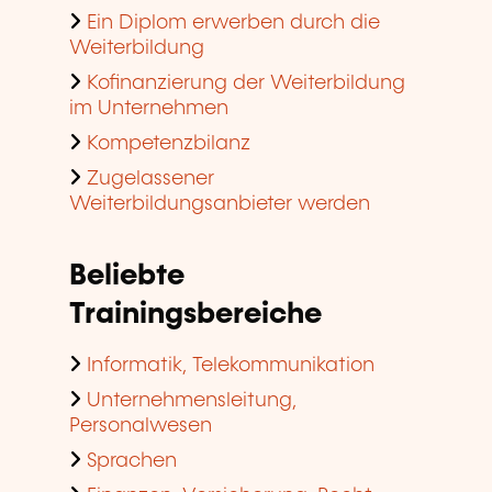
Ein Diplom erwerben durch die
Weiterbildung
Kofinanzierung der Weiterbildung
im Unternehmen
Kompetenzbilanz
Zugelassener
Weiterbildungsanbieter werden
Beliebte
Trainingsbereiche
Informatik, Telekommunikation
Unternehmensleitung,
Personalwesen
Sprachen