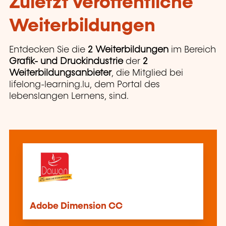
Zuletzt veröffentliche
Weiterbildungen
Entdecken Sie die
2 Weiterbildungen
im Bereich
Grafik- und Druckindustrie
der
2
Weiterbildungsanbieter
, die Mitglied bei
lifelong-learning.lu, dem Portal des
lebenslangen Lernens, sind.
Adobe Dimension CC