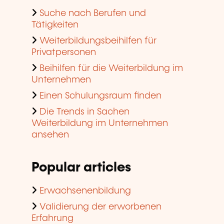
Suche nach Berufen und
Tätigkeiten
Weiterbildungsbeihilfen für
Privatpersonen
Beihilfen für die Weiterbildung im
Unternehmen
Einen Schulungsraum finden
Die Trends in Sachen
Weiterbildung im Unternehmen
ansehen
Popular articles
Erwachsenenbildung
Validierung der erworbenen
Erfahrung