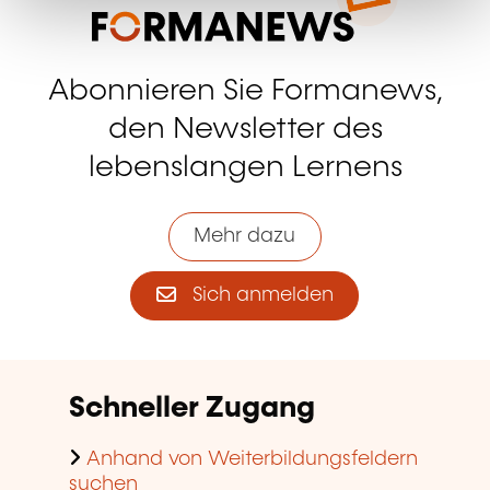
Abonnieren Sie Formanews,
den Newsletter des
lebenslangen Lernens
Mehr dazu
Sich anmelden
Schneller Zugang
Anhand von Weiterbildungsfeldern
suchen