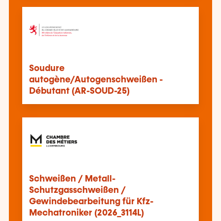
Soudure
autogène/Autogenschweißen -
Débutant (AR-SOUD-25)
Schweißen / Metall-
Schutzgasschweißen /
Gewindebearbeitung für Kfz-
Mechatroniker (2026_3114L)