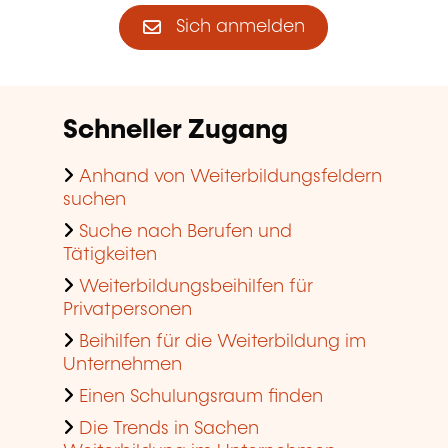
Sich anmelden
Schneller Zugang
Anhand von Weiterbildungsfeldern
suchen
Suche nach Berufen und
Tätigkeiten
Weiterbildungsbeihilfen für
Privatpersonen
Beihilfen für die Weiterbildung im
Unternehmen
Einen Schulungsraum finden
Die Trends in Sachen