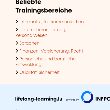
Beliebte
Trainingsbereiche
Informatik, Telekommunikation
Unternehmensleitung,
Personalwesen
Sprachen
Finanzen, Versicherung, Recht
Persönliche und berufliche
Entwicklung
Qualität, Sicherheit