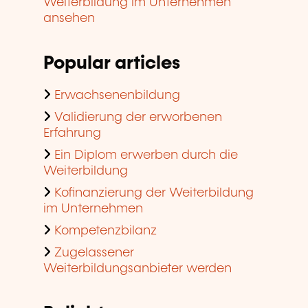
Weiterbildung im Unternehmen
ansehen
Popular articles
Erwachsenenbildung
Validierung der erworbenen
Erfahrung
Ein Diplom erwerben durch die
Weiterbildung
Kofinanzierung der Weiterbildung
im Unternehmen
Kompetenzbilanz
Zugelassener
Weiterbildungsanbieter werden