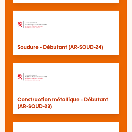
Soudure - Débutant (AR-SOUD-24)
Construction métallique - Débutant
(AR-SOUD-23)