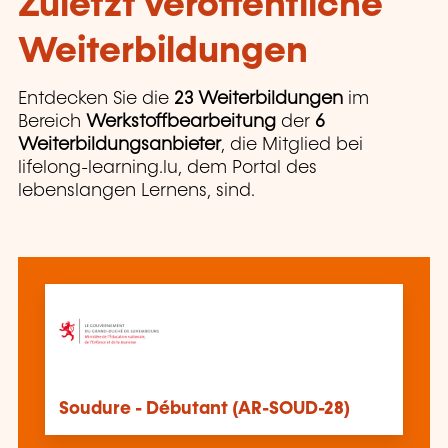
Zuletzt veröffentliche
Weiterbildungen
Entdecken Sie die
23 Weiterbildungen
im
Bereich
Werkstoffbearbeitung
der
6
Weiterbildungsanbieter
, die Mitglied bei
lifelong-learning.lu, dem Portal des
lebenslangen Lernens, sind.
Soudure - Débutant (AR-SOUD-28)