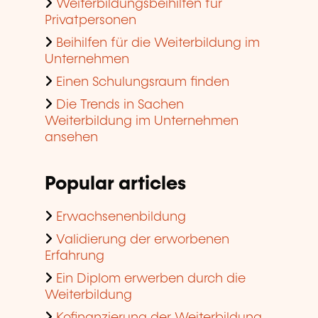
Weiterbildungsbeihilfen für
Privatpersonen
Beihilfen für die Weiterbildung im
Unternehmen
Einen Schulungsraum finden
Die Trends in Sachen
Weiterbildung im Unternehmen
ansehen
Popular articles
Erwachsenenbildung
Validierung der erworbenen
Erfahrung
Ein Diplom erwerben durch die
Weiterbildung
Kofinanzierung der Weiterbildung