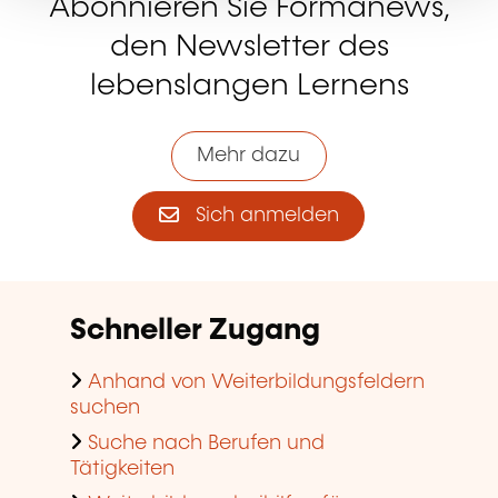
Abonnieren Sie Formanews,
den Newsletter des
lebenslangen Lernens
Mehr dazu
Sich anmelden
Schneller Zugang
Anhand von Weiterbildungsfeldern
suchen
Suche nach Berufen und
Tätigkeiten