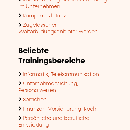
im Unternehmen
Kompetenzbilanz
Zugelassener
Weiterbildungsanbieter werden
Beliebte
Trainingsbereiche
Informatik, Telekommunikation
Unternehmensleitung,
Personalwesen
Sprachen
Finanzen, Versicherung, Recht
Persönliche und berufliche
Entwicklung