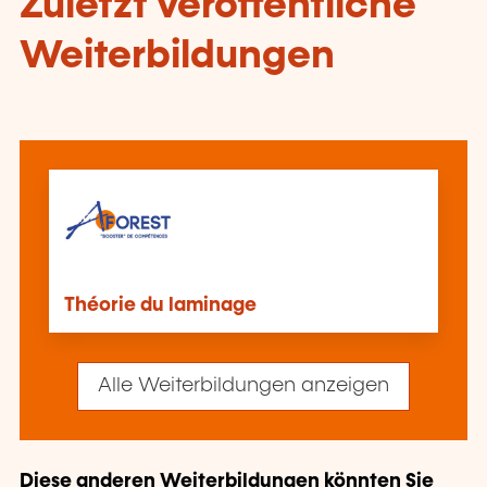
Zuletzt veröffentliche
Weiterbildungen
Théorie du laminage
Alle Weiterbildungen anzeigen
Diese anderen Weiterbildungen könnten Sie