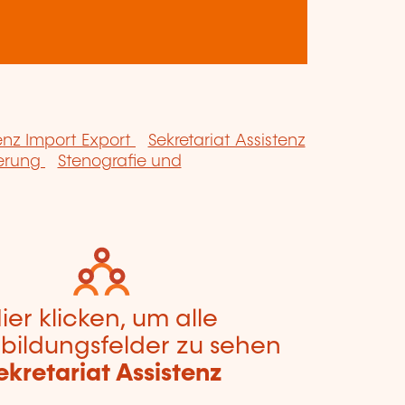
tenz Import Export
Sekretariat Assistenz
ierung
Stenografie und
ier klicken, um alle
bildungsfelder zu sehen
ekretariat Assistenz