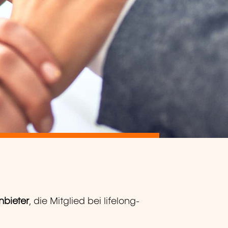
nbieter
, die Mitglied bei lifelong-