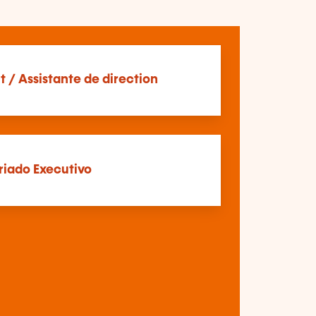
t / Assistante de direction
riado Executivo