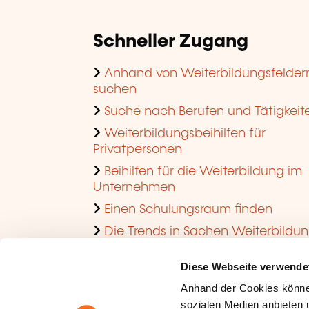
Schneller Zugang
Anhand von Weiterbildungsfelder
suchen
Suche nach Berufen und Tätigkeit
Weiterbildungsbeihilfen für
Privatpersonen
Beihilfen für die Weiterbildung im
Unternehmen
Einen Schulungsraum finden
Die Trends in Sachen Weiterbildu
im Unternehmen ansehen
Diese Webseite verwende
Anhand der Cookies könne
sozialen Medien anbieten u