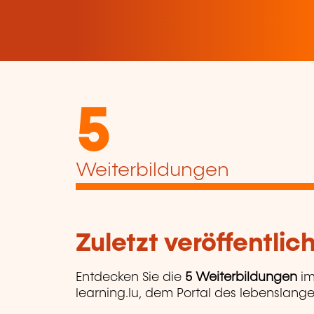
5
Weiterbildungen
Zuletzt veröffentli
Entdecken Sie die
5 Weiterbildungen
im
learning.lu, dem Portal des lebenslange