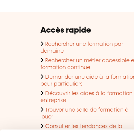
Accès rapide
Rechercher une formation par
domaine
Rechercher un métier accessible 
formation continue
Demander une aide à la formatio
pour particuliers
Découvrir les aides à la formation
entreprise
Trouver une salle de formation à
louer
Consulter les tendances de la
formation