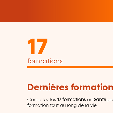
17
formations
Dernières formation
Consultez les
17 formations
en
Santé
pr
formation tout au long de la vie.