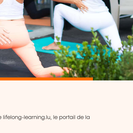
ifelong-learning.lu, le portail de la