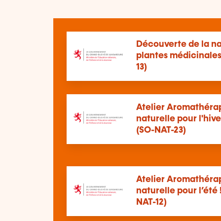
Découverte de la na
plantes médicinales
13)
Atelier Aromathérap
naturelle pour l'hive
(SO-NAT-23)
Atelier Aromathérap
naturelle pour l’été 
NAT-12)